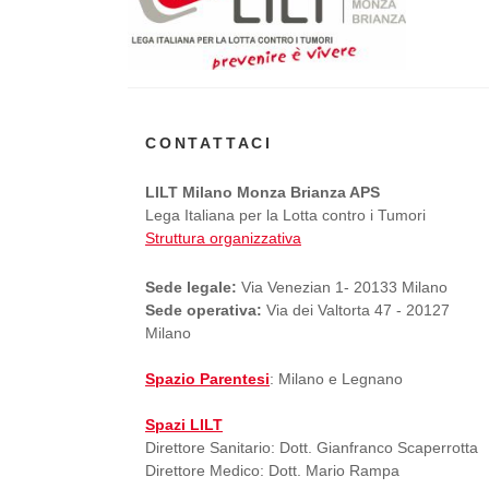
CONTATTACI
LILT Milano Monza Brianza APS
Lega Italiana per la Lotta contro i Tumori
Struttura organizzativa
Sede legale:
Via Venezian 1- 20133 Milano
Sede operativa:
Via dei Valtorta 47 - 20127
Milano
Spazio Parentesi
: Milano e Legnano
Spazi LILT
Direttore Sanitario: Dott. Gianfranco Scaperrotta
Direttore Medico: Dott. Mario Rampa