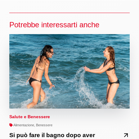
Potrebbe interessarti anche
Salute e Benessere
Alimentazione, Benessere
Si può fare il bagno dopo aver