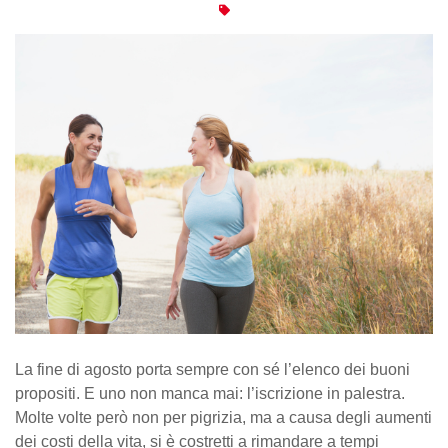
La fine di agosto porta sempre con sé l’elenco dei buoni
propositi. E uno non manca mai: l’iscrizione in palestra.
Molte volte però non per pigrizia, ma a causa degli aumenti
dei costi della vita, si è costretti a rimandare a tempi