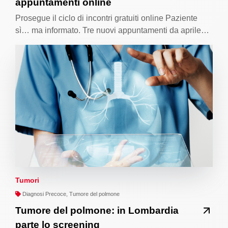
appuntamenti online
Prosegue il ciclo di incontri gratuiti online Paziente
sì… ma informato. Tre nuovi appuntamenti da aprile…
Tumori
Diagnosi Precoce, Tumore del polmone
Tumore del polmone: in Lombardia
parte lo screening