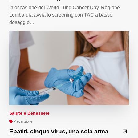
In occasione del World Lung Cancer Day, Regione
Lombardia avvia lo screening con TAC a basso
dosaggio…
Salute e Benessere
Prevenzione
Epatiti, cinque virus, una sola arma