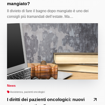
mangiato?
Il divieto di fare il bagno dopo mangiato è uno dei
consigli più tramandati dell’estate. Ma…
News
Assistenza, pazienti oncologici
I diritti dei pazienti oncologici: nuovi