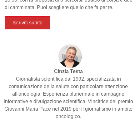
di camminata. Puoi scegliere quello che fa per te.
Iscriviti subito
Cinzia Testa
Giornalista scientifica dal 1992, specializzata in
comunicazione della salute con particolare attenzione
all'oncologia. Esperienza pluriennale in campagne
informative e divulgazione scientifica. Vincitrice del premio
Giovanni Maria Pace nel 2019 per il giornalismo in ambito
oncologico.