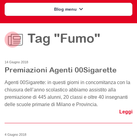
Blog menu
Tag "Fumo"
14 Giugno 2018
Premiazioni Agenti 00Sigarette
Agenti 00Sigarette: in questi giorni in concomitanza con la
chiusura dell’anno scolastico abbiamo assistito alla
premiazione di 445 alunni, 20 classi e oltre 40 insegnanti
delle scuole primarie di Milano e Provincia.
Leggi
4 Giugno 2018