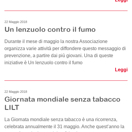
22 Maggio 2018
Un lenzuolo contro il fumo
Durante il mese di maggio la nostra Associazione
organizza varie attività per diffondere questo messaggio di
prevenzione, a partire dai più giovani. Una di queste
iniziative è Un lenzuolo contro il fumo
Leggi
22 Maggio 2018
Giornata mondiale senza tabacco
LILT
La Giornata mondiale senza tabacco è una ricorrenza,
celebrata annualmente il 31 maggio. Anche quest’anno la