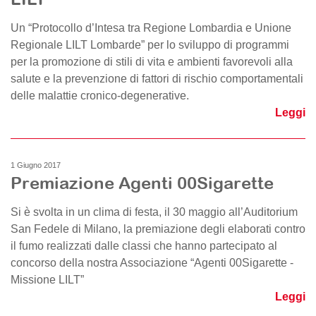
Un “Protocollo d’Intesa tra Regione Lombardia e Unione
Regionale LILT Lombarde” per lo sviluppo di programmi
per la promozione di stili di vita e ambienti favorevoli alla
salute e la prevenzione di fattori di rischio comportamentali
delle malattie cronico-degenerative.
Leggi
1 Giugno 2017
Premiazione Agenti 00Sigarette
Si è svolta in un clima di festa, il 30 maggio all’Auditorium
San Fedele di Milano, la premiazione degli elaborati contro
il fumo realizzati dalle classi che hanno partecipato al
concorso della nostra Associazione “Agenti 00Sigarette -
Missione LILT”
Leggi