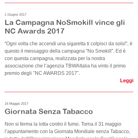
1 Giugno 2017
La Campagna NoSmokill vince gli
NC Awards 2017
“Ogni volta che accendi una sigaretta ti colpisci da solo!”, è
questo il messaggio della campagna “No Smokill”. Ed è
con questa campagna, realizzata per la nostra
associazione che l’agenzia TBWAItalia ha vinto il primo
premio degli "NC AWARDS 2017".
Leggi
16 Maggio 2017
Giornata Senza Tabacco
Non si ferma la lotta contro il fumo. Torna il 31 maggio
l’appuntamento con la Giornata Mondiale senza Tabacco,