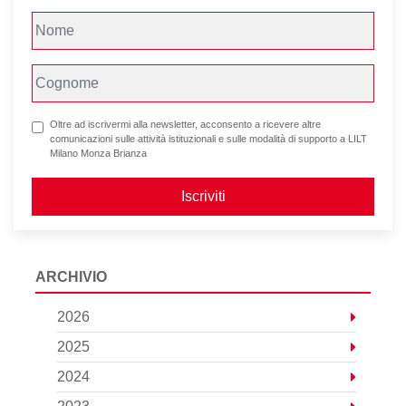
Oltre ad iscrivermi alla newsletter, acconsento a ricevere altre
comunicazioni sulle attività istituzionali e sulle modalità di supporto a LILT
Milano Monza Brianza
Iscriviti
ARCHIVIO
2026
2025
2024