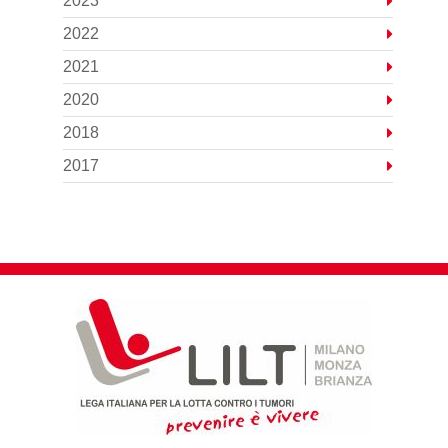
2023
2022
2021
2020
2018
2017