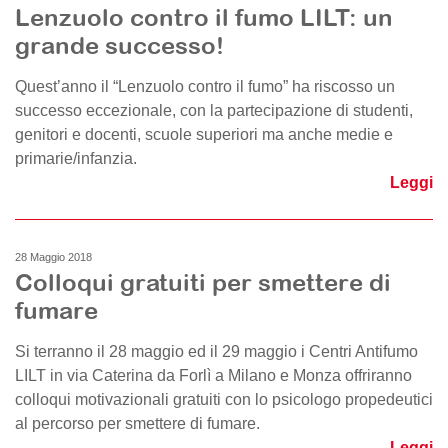
Lenzuolo contro il fumo LILT: un
grande successo!
Quest’anno il “Lenzuolo contro il fumo” ha riscosso un
successo eccezionale, con la partecipazione di studenti,
genitori e docenti, scuole superiori ma anche medie e
primarie/infanzia.
Leggi
28 Maggio 2018
Colloqui gratuiti per smettere di
fumare
Si terranno il 28 maggio ed il 29 maggio i Centri Antifumo
LILT in via Caterina da Forlì a Milano e Monza offriranno
colloqui motivazionali gratuiti con lo psicologo propedeutici
al percorso per smettere di fumare.
Leggi