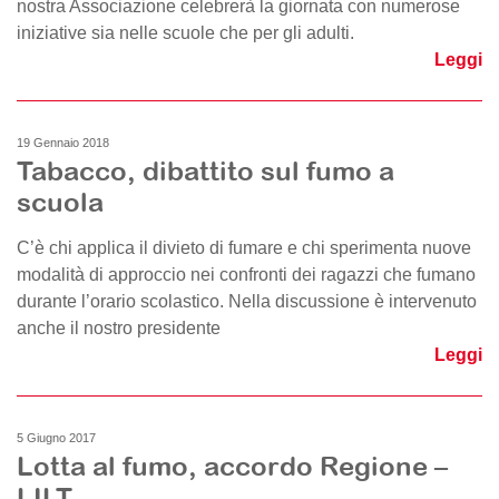
nostra Associazione celebrerà la giornata con numerose
iniziative sia nelle scuole che per gli adulti.
Leggi
19 Gennaio 2018
Tabacco, dibattito sul fumo a
scuola
C’è chi applica il divieto di fumare e chi sperimenta nuove
modalità di approccio nei confronti dei ragazzi che fumano
durante l’orario scolastico. Nella discussione è intervenuto
anche il nostro presidente
Leggi
5 Giugno 2017
Lotta al fumo, accordo Regione –
LILT