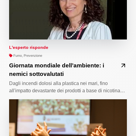
L'esperto risponde
Fumo, Prevenzione
Giornata mondiale dell’ambiente: i
nemici sottovalutati
Dagli incendi dolosi alla plastica nei mari, fino
all'impatto devastante dei prodotti a base di nicotina…