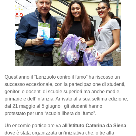
Quest’anno il “Lenzuolo contro il fumo” ha riscosso un
successo eccezionale, con la partecipazione di studenti,
genitori e docenti di scuole superiori ma anche medie,
primarie e dell’infanzia. Arrivato alla sua settima edizione,
dal 21 maggio al 5 giugno,
gli studenti hanno
protestato
per una “scuola libera dal fumo”.
Un encomio particolare va
al
l’Istituto Caterina da Siena
dove è stata organizzata un’iniziativa che, oltre alla