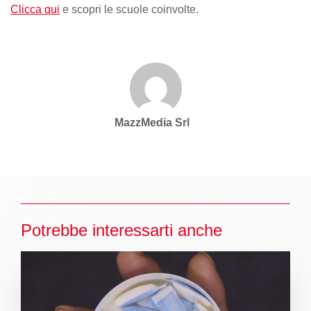
Clicca qui
e scopri le scuole coinvolte.
MazzMedia Srl
Potrebbe interessarti anche