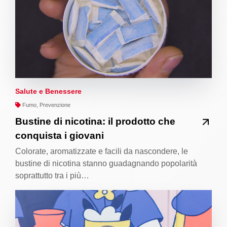
Salute e Benessere
Fumo, Prevenzione
Bustine di nicotina: il prodotto che
conquista i giovani
Colorate, aromatizzate e facili da nascondere, le
bustine di nicotina stanno guadagnando popolarità
soprattutto tra i più…