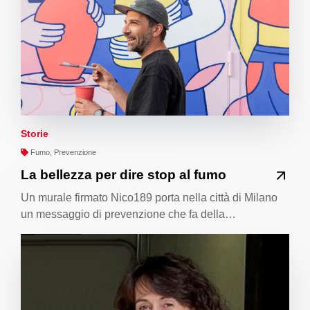
Storie
Fumo, Prevenzione
La bellezza per dire stop al fumo
Un murale firmato Nico189 porta nella città di Milano
un messaggio di prevenzione che fa della…