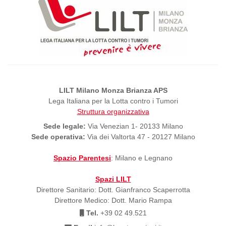
LILT Milano Monza Brianza APS
Lega Italiana per la Lotta contro i Tumori
Struttura organizzativa
Sede legale:
Via Venezian 1- 20133 Milano
Sede operativa:
Via dei Valtorta 47 - 20127 Milano
Spazio Parentesi
: Milano e Legnano
Spazi LILT
Direttore Sanitario: Dott. Gianfranco Scaperrotta
Direttore Medico: Dott. Mario Rampa
Tel.
+39 02 49.521