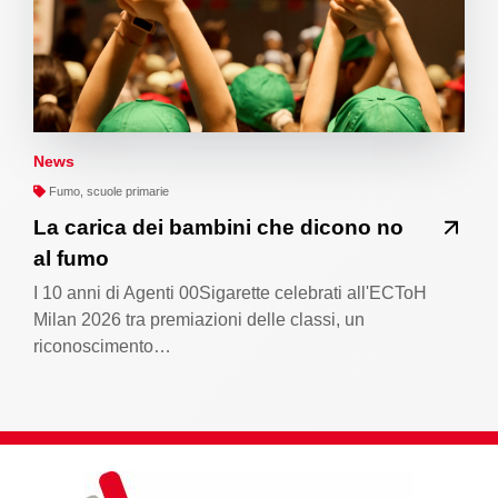
News
Fumo, scuole primarie
La carica dei bambini che dicono no
al fumo
I 10 anni di Agenti 00Sigarette celebrati all'ECToH
Milan 2026 tra premiazioni delle classi, un
riconoscimento…