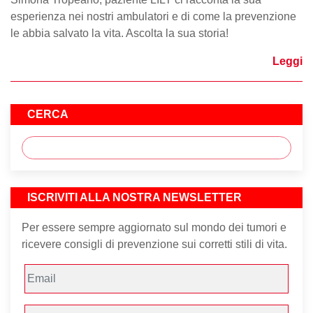
esperienza nei nostri ambulatori e di come la prevenzione
le abbia salvato la vita. Ascolta la sua storia!
Leggi
CERCA
ISCRIVITI ALLA NOSTRA NEWSLETTER
Per essere sempre aggiornato sul mondo dei tumori e
ricevere consigli di prevenzione sui corretti stili di vita.