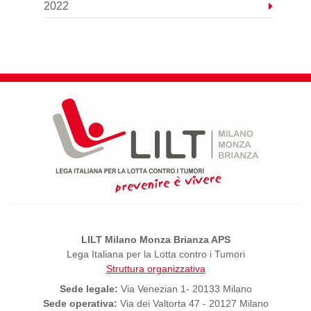
2022
LILT Milano Monza Brianza APS
Lega Italiana per la Lotta contro i Tumori
Struttura organizzativa
Sede legale:
Via Venezian 1- 20133 Milano
Sede operativa:
Via dei Valtorta 47 - 20127 Milano