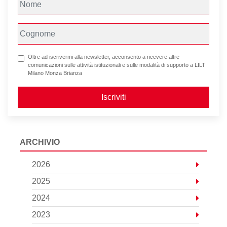
Oltre ad iscrivermi alla newsletter, acconsento a ricevere altre
comunicazioni sulle attività istituzionali e sulle modalità di supporto a LILT
Milano Monza Brianza
Iscriviti
ARCHIVIO
2026
2025
2024
2023