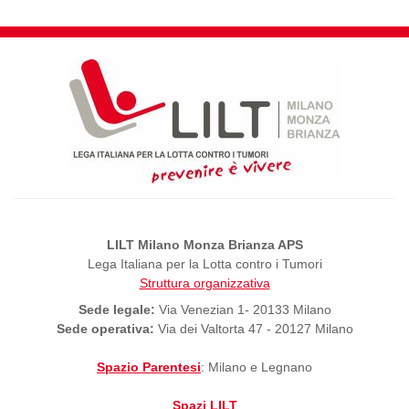
LILT Milano Monza Brianza APS
Lega Italiana per la Lotta contro i Tumori
Struttura organizzativa
Sede legale:
Via Venezian 1- 20133 Milano
Sede operativa:
Via dei Valtorta 47 - 20127 Milano
Spazio Parentesi
: Milano e Legnano
Spazi LILT