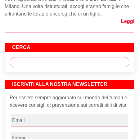
Milano. Una volta ristrutturati, accoglieranno famiglie che
affrontano le terapie oncologiche di un figlio.
Leggi
CERCA
ISCRIVITI ALLA NOSTRA NEWSLETTER
Per essere sempre aggiornato sul mondo dei tumori e
ricevere consigli di prevenzione sui corretti stili di vita.