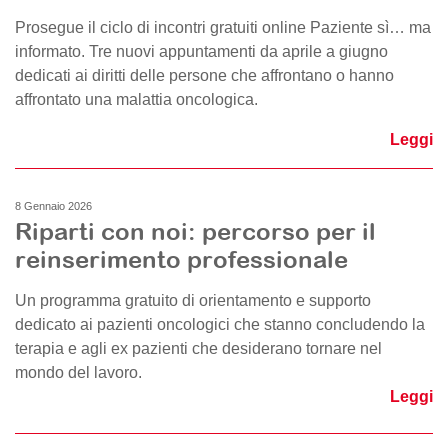
Prosegue il ciclo di incontri gratuiti online Paziente sì… ma
informato. Tre nuovi appuntamenti da aprile a giugno
dedicati ai diritti delle persone che affrontano o hanno
affrontato una malattia oncologica.
Leggi
8 Gennaio 2026
Riparti con noi: percorso per il
reinserimento professionale
Un programma gratuito di orientamento e supporto
dedicato ai pazienti oncologici che stanno concludendo la
terapia e agli ex pazienti che desiderano tornare nel
mondo del lavoro.
Leggi