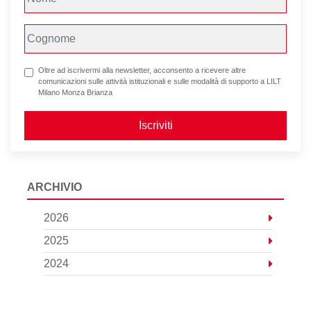
Oltre ad iscrivermi alla newsletter, acconsento a ricevere altre
comunicazioni sulle attività istituzionali e sulle modalità di supporto a LILT
Milano Monza Brianza
Iscriviti
ARCHIVIO
2026
2025
2024