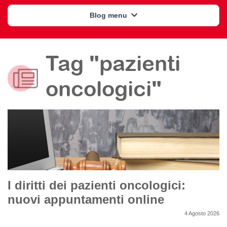
Blog menu
Tag "pazienti
oncologici"
I diritti dei pazienti oncologici:
nuovi appuntamenti online
4 Agosto 2026