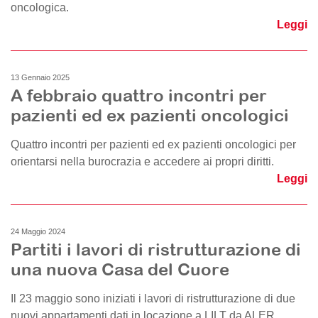
oncologica.
Leggi
13 Gennaio 2025
A febbraio quattro incontri per
pazienti ed ex pazienti oncologici
Quattro incontri per pazienti ed ex pazienti oncologici per
orientarsi nella burocrazia e accedere ai propri diritti.
Leggi
24 Maggio 2024
Partiti i lavori di ristrutturazione di
una nuova Casa del Cuore
Il 23 maggio sono iniziati i lavori di ristrutturazione di due
nuovi appartamenti dati in locazione a LILT da ALER