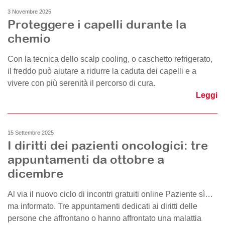
3 Novembre 2025
Proteggere i capelli durante la
chemio
Con la tecnica dello scalp cooling, o caschetto refrigerato,
il freddo può aiutare a ridurre la caduta dei capelli e a
vivere con più serenità il percorso di cura.
Leggi
15 Settembre 2025
I diritti dei pazienti oncologici: tre
appuntamenti da ottobre a
dicembre
Al via il nuovo ciclo di incontri gratuiti online Paziente sì…
ma informato. Tre appuntamenti dedicati ai diritti delle
persone che affrontano o hanno affrontato una malattia