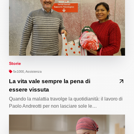
Storie
5x1000, Assistenza
La vita vale sempre la pena di
essere vissuta
Quando la malattia travolge la quotidianità: il lavoro di
Paolo Andreotti per non lasciare sole le…