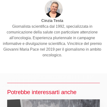
Cinzia Testa
Giornalista scientifica dal 1992, specializzata in
comunicazione della salute con particolare attenzione
all'oncologia. Esperienza pluriennale in campagne
informative e divulgazione scientifica. Vincitrice del premio
Giovanni Maria Pace nel 2019 per il giornalismo in ambito
oncologico.
Potrebbe interessarti anche