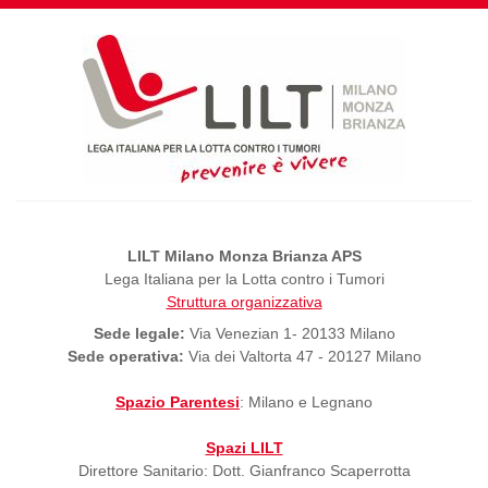
LILT Milano Monza Brianza APS
Lega Italiana per la Lotta contro i Tumori
Struttura organizzativa
Sede legale:
Via Venezian 1- 20133 Milano
Sede operativa:
Via dei Valtorta 47 - 20127 Milano
Spazio Parentesi
: Milano e Legnano
Spazi LILT
Direttore Sanitario: Dott. Gianfranco Scaperrotta