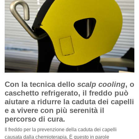
Con la tecnica dello
scalp cooling
, o
caschetto refrigerato, il freddo può
aiutare a ridurre la caduta dei capelli
e a vivere con più serenità il
percorso di cura.
Il freddo per la prevenzione della caduta dei capelli
causata dalla chemioterapia. È questo in parole