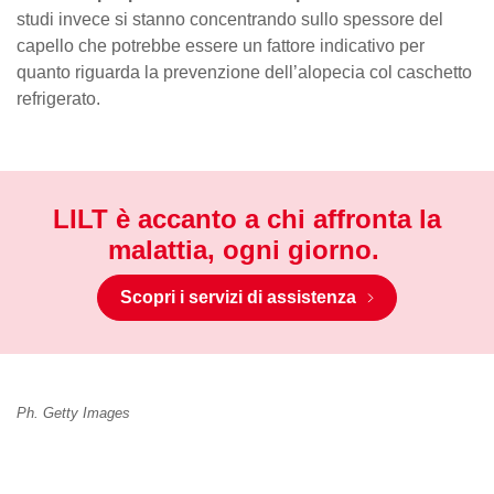
studi invece si stanno concentrando sullo spessore del
capello che potrebbe essere un fattore indicativo per
quanto riguarda la prevenzione dell’alopecia col caschetto
refrigerato.
LILT è accanto a chi affronta la
malattia, ogni giorno.
Scopri i servizi di assistenza
Ph. Getty Images