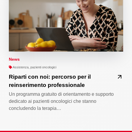
News
Assistenza, pazienti oncologici
Riparti con noi: percorso per il
reinserimento professionale
Un programma gratuito di orientamento e supporto
dedicato ai pazienti oncologici che stanno
concludendo la terapia…