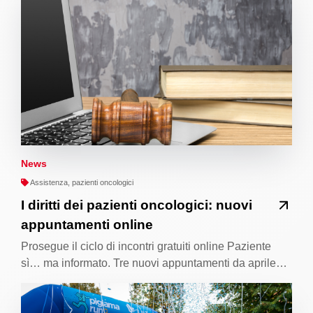
News
Assistenza, pazienti oncologici
I diritti dei pazienti oncologici: nuovi
appuntamenti online
Prosegue il ciclo di incontri gratuiti online Paziente
sì… ma informato. Tre nuovi appuntamenti da aprile…