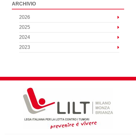
ARCHIVIO
2026
2025
2024
2023