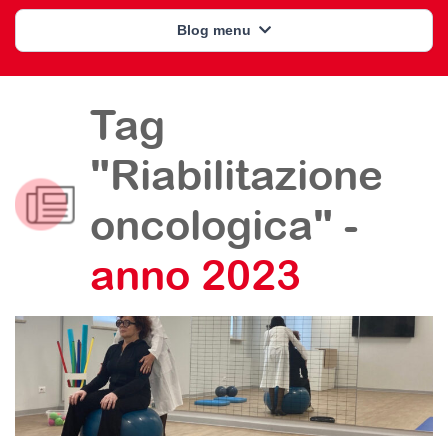
Blog menu
Tag
"Riabilitazione
oncologica" -
anno 2023