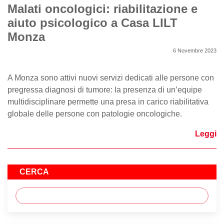
Malati oncologici: riabilitazione e
aiuto psicologico a Casa LILT
Monza
6 Novembre 2023
A Monza sono attivi nuovi servizi dedicati alle persone con
pregressa diagnosi di tumore: la presenza di un’equipe
multidisciplinare permette una presa in carico riabilitativa
globale delle persone con patologie oncologiche.
Leggi
CERCA