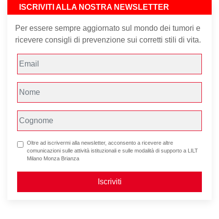
ISCRIVITI ALLA NOSTRA NEWSLETTER
Per essere sempre aggiornato sul mondo dei tumori e
ricevere consigli di prevenzione sui corretti stili di vita.
Oltre ad iscrivermi alla newsletter, acconsento a ricevere altre
comunicazioni sulle attività istituzionali e sulle modalità di supporto a LILT
Milano Monza Brianza
Iscriviti