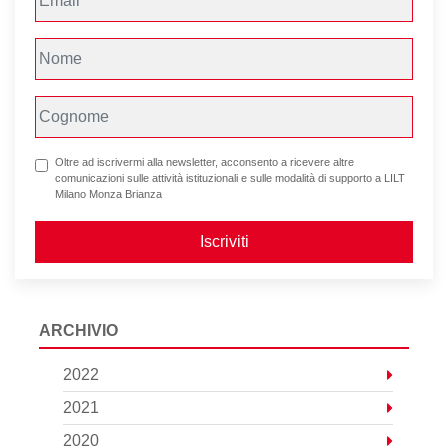
Oltre ad iscrivermi alla newsletter, acconsento a ricevere altre
comunicazioni sulle attività istituzionali e sulle modalità di supporto a LILT
Milano Monza Brianza
Iscriviti
ARCHIVIO
2022
2021
2020