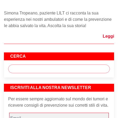
Simona Tropeano, paziente LILT ci racconta la sua
esperienza nei nostri ambulatori e di come la prevenzione
le abbia salvato la vita. Ascolta la sua storia!
Leggi
CERCA
ISCRIVITI ALLA NOSTRA NEWSLETTER
Per essere sempre aggiornato sul mondo dei tumori e
ricevere consigli di prevenzione sui corretti stili di vita.