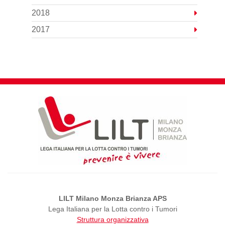
2018
2017
LILT Milano Monza Brianza APS
Lega Italiana per la Lotta contro i Tumori
Struttura organizzativa