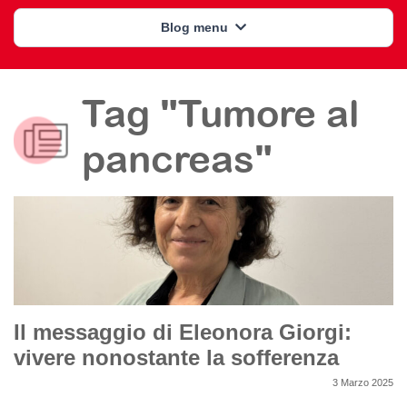
Blog menu
Tag "Tumore al
pancreas"
Il messaggio di Eleonora Giorgi:
vivere nonostante la sofferenza
3 Marzo 2025