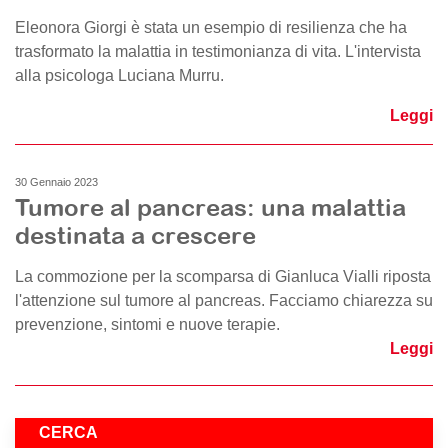
Eleonora Giorgi è stata un esempio di resilienza che ha
trasformato la malattia in testimonianza di vita. L'intervista
alla psicologa Luciana Murru.
Leggi
30 Gennaio 2023
Tumore al pancreas: una malattia
destinata a crescere
La commozione per la scomparsa di Gianluca Vialli riposta
l'attenzione sul tumore al pancreas. Facciamo chiarezza su
prevenzione, sintomi e nuove terapie.
Leggi
CERCA