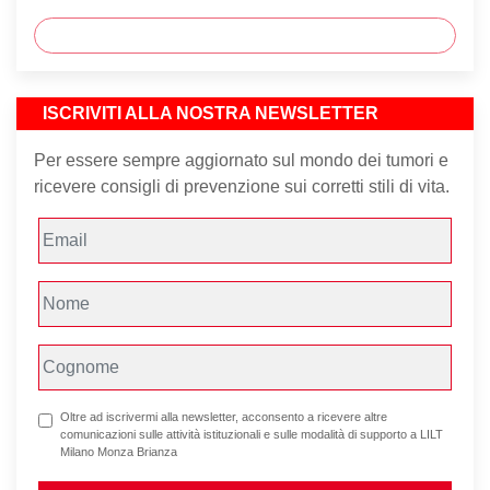
ISCRIVITI ALLA NOSTRA NEWSLETTER
Per essere sempre aggiornato sul mondo dei tumori e
ricevere consigli di prevenzione sui corretti stili di vita.
Oltre ad iscrivermi alla newsletter, acconsento a ricevere altre
comunicazioni sulle attività istituzionali e sulle modalità di supporto a LILT
Milano Monza Brianza