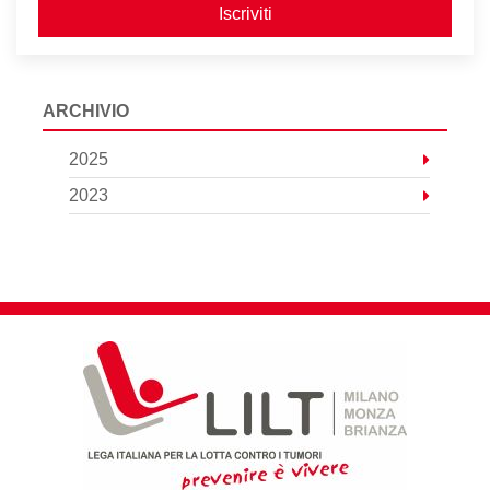
Iscriviti
ARCHIVIO
2025
2023