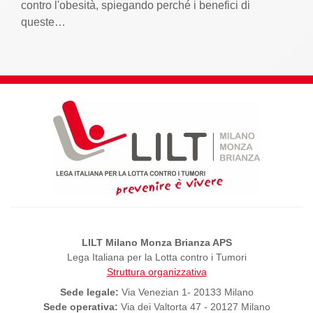
contro l'obesità, spiegando perché i benefici di
queste…
LILT Milano Monza Brianza APS
Lega Italiana per la Lotta contro i Tumori
Struttura organizzativa
Sede legale:
Via Venezian 1- 20133 Milano
Sede operativa:
Via dei Valtorta 47 - 20127 Milano