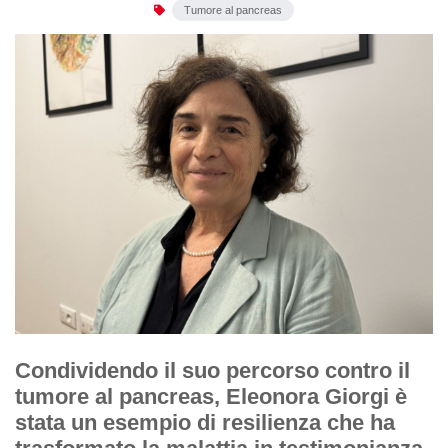
Tumore al pancreas
Condividendo il suo percorso contro il
tumore al pancreas, Eleonora Giorgi è
stata un esempio di resilienza che ha