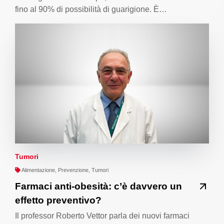
fino al 90% di possibilità di guarigione. È…
Tumori
Alimentazione, Prevenzione, Tumori
Farmaci anti-obesità: c’è davvero un
effetto preventivo?
Il professor Roberto Vettor parla dei nuovi farmaci