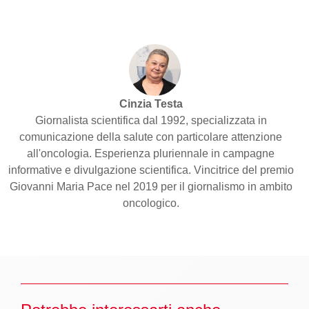
Cinzia Testa
Giornalista scientifica dal 1992, specializzata in
comunicazione della salute con particolare attenzione
all'oncologia. Esperienza pluriennale in campagne
informative e divulgazione scientifica. Vincitrice del premio
Giovanni Maria Pace nel 2019 per il giornalismo in ambito
oncologico.