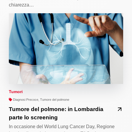
chiarezza…
Tumori
Diagnosi Precoce, Tumore del polmone
Tumore del polmone: in Lombardia
parte lo screening
In occasione del World Lung Cancer Day, Regione