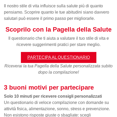
Il nostro stile di vita influisce sulla salute più di quanto
pensiamo. Scoprire quanto le tue abitudini siano davvero
salutari può essere il primo passo per migliorarle.
Scoprilo con la Pagella della Salute
Il questionario che ti aiuta a valutare il tuo stile di vita e
ricevere suggerimenti pratici per stare meglio.
PARTECIPA AL QUESTIONARIO
Riceverai la tua Pagella della Salute personalizzata subito
dopo la compilazione!
3 buoni motivi per partecipare
Solo 10 minuti per ricevere consigli personalizzati
Un questionario di veloce compilazione con domande su
attività fisica, alimentazione, sonno, stress e prevenzione.
Non esistono risposte giuste o sbagliate: scegli