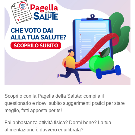
Scoprilo con la Pagella della Salute: compila il
questionario e ricevi subito suggerimenti pratici per stare
meglio, fatti apposta per te!
Fai abbastanza attività fisica? Dormi bene? La tua
alimentazione è davvero equilibrata?