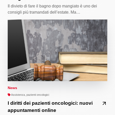
Il divieto di fare il bagno dopo mangiato è uno dei
consigli più tramandati dell’estate. Ma…
News
Assistenza, pazienti oncologici
I diritti dei pazienti oncologici: nuovi
appuntamenti online