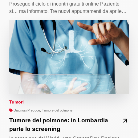
Prosegue il ciclo di incontri gratuiti online Paziente
sì… ma informato. Tre nuovi appuntamenti da aprile…
Tumori
Diagnosi Precoce, Tumore del polmone
Tumore del polmone: in Lombardia
parte lo screening