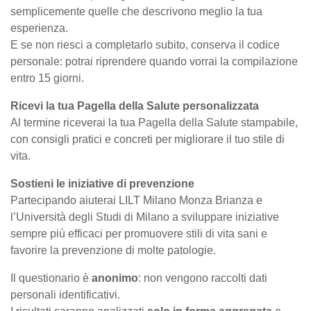
semplicemente quelle che descrivono meglio la tua
esperienza.
E se non riesci a completarlo subito, conserva il codice
personale: potrai riprendere quando vorrai la compilazione
entro 15 giorni.
Ricevi la tua Pagella della Salute personalizzata
Al termine riceverai la tua Pagella della Salute stampabile,
con consigli pratici e concreti per migliorare il tuo stile di
vita.
Sostieni le iniziative di prevenzione
Partecipando aiuterai LILT Milano Monza Brianza e
l’Università degli Studi di Milano a sviluppare iniziative
sempre più efficaci per promuovere stili di vita sani e
favorire la prevenzione di molte patologie.
Il questionario è
anonimo
: non vengono raccolti dati
personali identificativi.