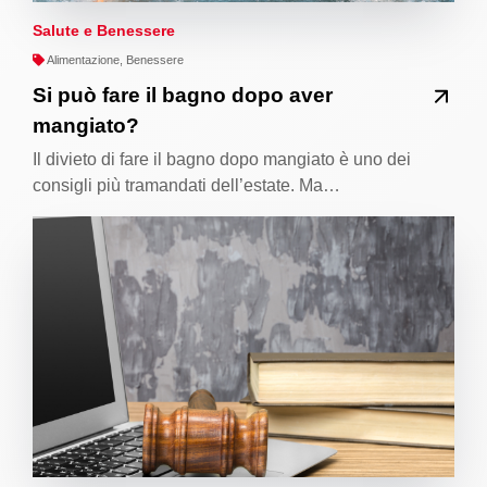
Salute e Benessere
Alimentazione, Benessere
Si può fare il bagno dopo aver
mangiato?
Il divieto di fare il bagno dopo mangiato è uno dei
consigli più tramandati dell’estate. Ma…