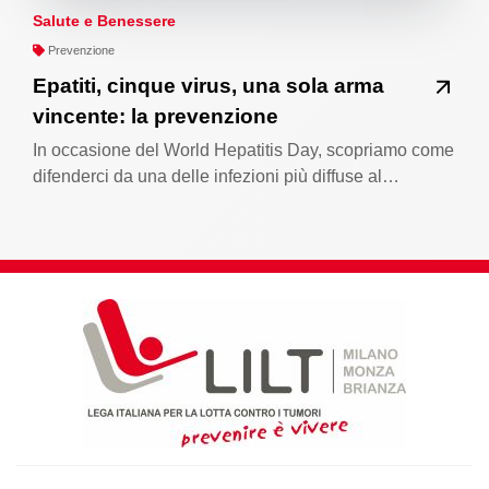
Salute e Benessere
Prevenzione
Epatiti, cinque virus, una sola arma
vincente: la prevenzione
In occasione del World Hepatitis Day, scopriamo come
difenderci da una delle infezioni più diffuse al…