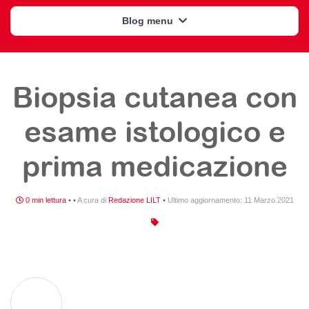
Blog menu
Biopsia cutanea con
esame istologico e
prima medicazione
0 min lettura
•
•
A cura di
Redazione LILT
•
Ultimo aggiornamento:
11 Marzo 2021