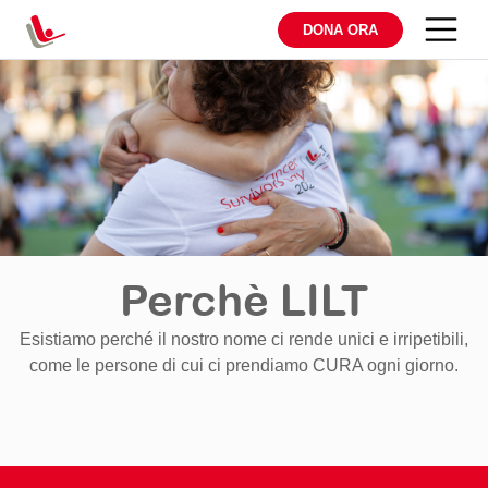
DONA ORA
Perchè LILT
Esistiamo perché il nostro nome ci rende unici e irripetibili,
come le persone di cui ci prendiamo CURA ogni giorno.