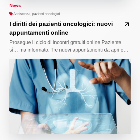
News
Assistenza, pazienti oncologici
I diritti dei pazienti oncologici: nuovi
appuntamenti online
Prosegue il ciclo di incontri gratuiti online Paziente
sì… ma informato. Tre nuovi appuntamenti da aprile…