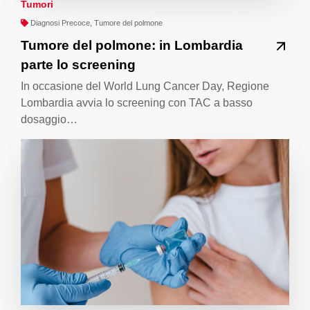
Tumori
Diagnosi Precoce, Tumore del polmone
Tumore del polmone: in Lombardia
parte lo screening
In occasione del World Lung Cancer Day, Regione
Lombardia avvia lo screening con TAC a basso
dosaggio…