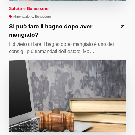
Salute e Benessere
Alimentazione, Benessere
Si può fare il bagno dopo aver
mangiato?
Il divieto di fare il bagno dopo mangiato è uno dei
consigli più tramandati dell’estate. Ma…