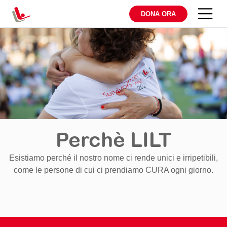
DONA ORA
Perchè LILT
Esistiamo perché il nostro nome ci rende unici e irripetibili,
come le persone di cui ci prendiamo CURA ogni giorno.