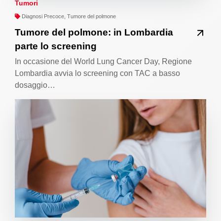
Tumori
Diagnosi Precoce, Tumore del polmone
Tumore del polmone: in Lombardia
parte lo screening
In occasione del World Lung Cancer Day, Regione
Lombardia avvia lo screening con TAC a basso
dosaggio…