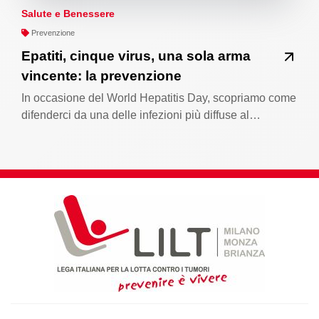
Salute e Benessere
Prevenzione
Epatiti, cinque virus, una sola arma
vincente: la prevenzione
In occasione del World Hepatitis Day, scopriamo come
difenderci da una delle infezioni più diffuse al…