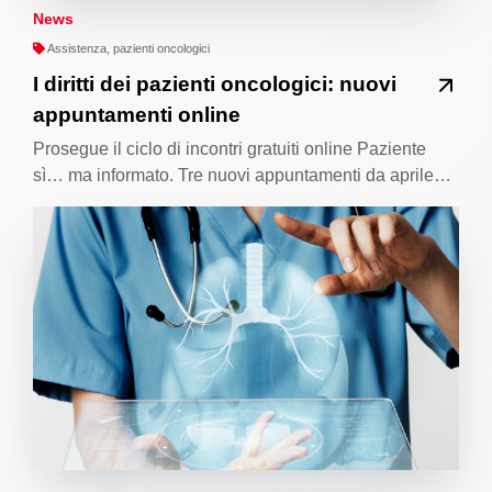
News
Assistenza, pazienti oncologici
I diritti dei pazienti oncologici: nuovi
appuntamenti online
Prosegue il ciclo di incontri gratuiti online Paziente
sì… ma informato. Tre nuovi appuntamenti da aprile…