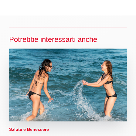
Potrebbe interessarti anche
Salute e Benessere