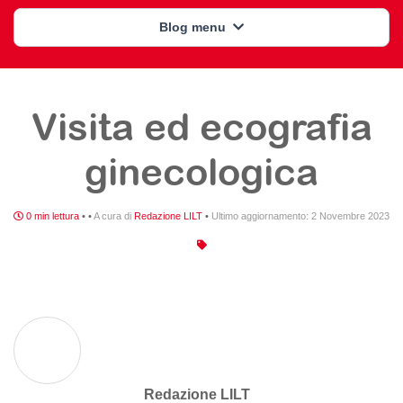
Blog menu
Visita ed ecografia
ginecologica
0 min lettura
•
•
A cura di
Redazione LILT
•
Ultimo aggiornamento:
2 Novembre 2023
Redazione LILT