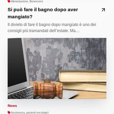
Alimentazione, Benessere
Si può fare il bagno dopo aver
mangiato?
Il divieto di fare il bagno dopo mangiato è uno dei
consigli più tramandati dell’estate. Ma…
News
Assistenza, pazienti oncologici