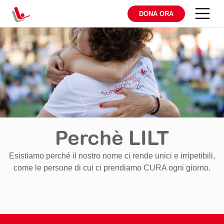
DONA ORA
Perchè LILT
Esistiamo perché il nostro nome ci rende unici e irripetibili,
come le persone di cui ci prendiamo CURA ogni giorno.