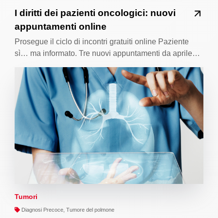
I diritti dei pazienti oncologici: nuovi
appuntamenti online
Prosegue il ciclo di incontri gratuiti online Paziente
sì… ma informato. Tre nuovi appuntamenti da aprile…
Tumori
Diagnosi Precoce, Tumore del polmone