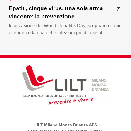
Epatiti, cinque virus, una sola arma
vincente: la prevenzione
In occasione del World Hepatitis Day, scopriamo come
difenderci da una delle infezioni più diffuse al…
LILT Milano Monza Brianza APS