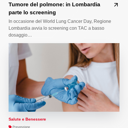
Tumore del polmone: in Lombardia
parte lo screening
In occasione del World Lung Cancer Day, Regione
Lombardia avvia lo screening con TAC a basso
dosaggio…
Salute e Benessere
Prevenzione