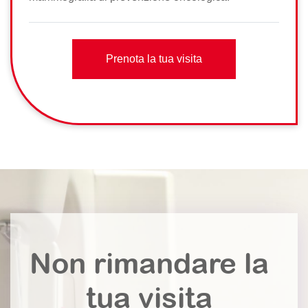
Prenota la tua visita
Non rimandare la
tua visita