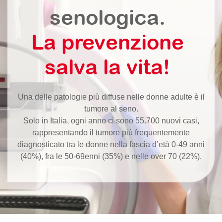
senologica.
La prevenzione
salva la vita!
Una delle patologie più diffuse nelle donne adulte è il
tumore al seno.
Solo in Italia, ogni anno ci sono 55.700 nuovi casi,
rappresentando il tumore più frequentemente
diagnosticato tra le donne nella fascia d’età 0-49 anni
(40%), fra le 50-69enni (35%) e nelle over 70 (22%).