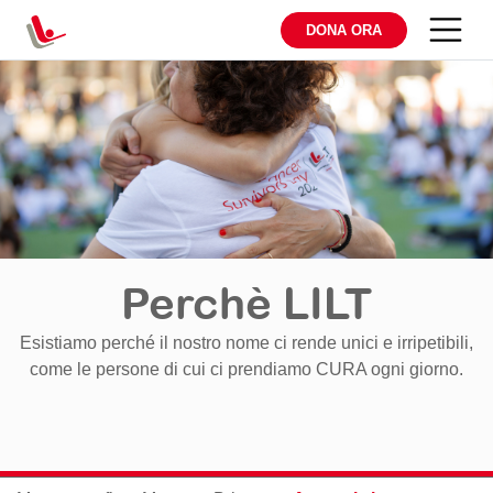
DONA ORA
Perchè LILT
Esistiamo perché il nostro nome ci rende unici e irripetibili,
come le persone di cui ci prendiamo CURA ogni giorno.