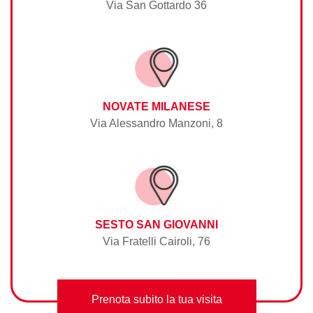
Via San Gottardo 36
NOVATE MILANESE
Via Alessandro Manzoni, 8
SESTO SAN GIOVANNI
Via Fratelli Cairoli, 76
Prenota subito la tua visita