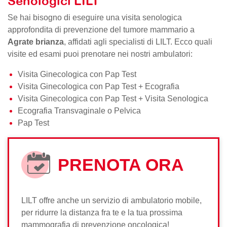
Senologici LILT
Se hai bisogno di eseguire una visita senologica
approfondita di prevenzione del tumore mammario a
Agrate brianza
, affidati agli specialisti di LILT. Ecco quali
visite ed esami puoi prenotare nei nostri ambulatori:
Visita Ginecologica con Pap Test
Visita Ginecologica con Pap Test + Ecografia
Visita Ginecologica con Pap Test + Visita Senologica
Ecografia Transvaginale o Pelvica
Pap Test
PRENOTA ORA
LILT offre anche un servizio di ambulatorio mobile,
per ridurre la distanza fra te e la tua prossima
mammografia di prevenzione oncologica!