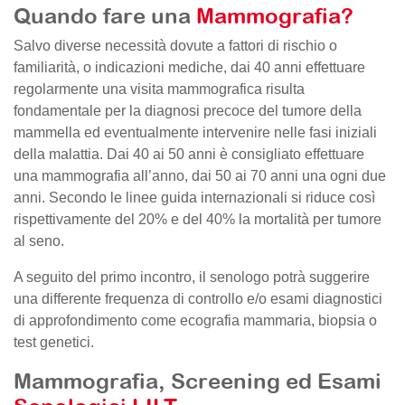
Quando fare una
Mammografia?
Salvo diverse necessità dovute a fattori di rischio o
familiarità, o indicazioni mediche, dai 40 anni effettuare
regolarmente una visita mammografica risulta
fondamentale per la diagnosi precoce del tumore della
mammella ed eventualmente intervenire nelle fasi iniziali
della malattia. Dai 40 ai 50 anni è consigliato effettuare
una mammografia all’anno, dai 50 ai 70 anni una ogni due
anni. Secondo le linee guida internazionali si riduce così
rispettivamente del 20% e del 40% la mortalità per tumore
al seno.
A seguito del primo incontro, il senologo potrà suggerire
una differente frequenza di controllo e/o esami diagnostici
di approfondimento come ecografia mammaria, biopsia o
test genetici.
Mammografia, Screening ed Esami