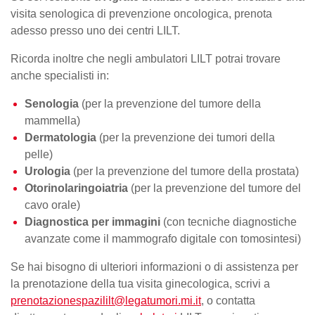
visita senologica di prevenzione oncologica, prenota
adesso presso uno dei centri LILT.
Ricorda inoltre che negli ambulatori LILT potrai trovare
anche specialisti in:
Senologia
(per la prevenzione del
tumore della
mammella
)
Dermatologia
(per la prevenzione dei tumori della
pelle)
Urologia
(per la prevenzione del tumore della prostata)
Otorinolaringoiatria
(per la prevenzione del tumore del
cavo orale)
Diagnostica per immagini
(con tecniche diagnostiche
avanzate come il mammografo digitale con tomosintesi)
Se hai bisogno di ulteriori informazioni o di assistenza per
la
prenotazione della tua visita
ginecologica, scrivi a
prenotazionespazililt@legatumori.mi.it
, o contatta