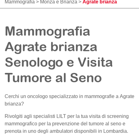
Mammografia
>
Monza e Brianza
>
Agrate brianza
Mammografia
Agrate brianza
Senologo e Visita
Tumore al Seno
Cerchi un oncologo specializzato in mammografie a
Agrate
brianza
?
Rivolgiti agli specialisti LILT per la tua visita di screening
mammografico per la prevenzione del tumore al seno e
prenota in uno degli ambulatori disponibili in Lombardia.