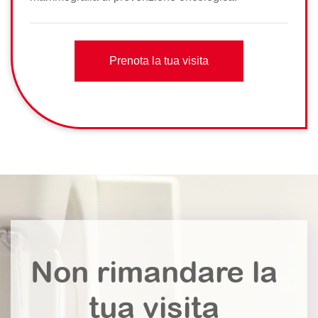
Prenota la tua visita
Non rimandare la
tua visita