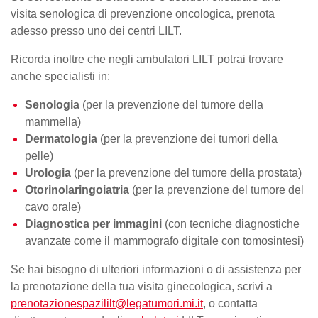
visita senologica di prevenzione oncologica, prenota
adesso presso uno dei centri LILT.
Ricorda inoltre che negli ambulatori LILT potrai trovare
anche specialisti in:
Senologia
(per la prevenzione del
tumore della
mammella
)
Dermatologia
(per la prevenzione dei tumori della
pelle)
Urologia
(per la prevenzione del tumore della prostata)
Otorinolaringoiatria
(per la prevenzione del tumore del
cavo orale)
Diagnostica per immagini
(con tecniche diagnostiche
avanzate come il mammografo digitale con tomosintesi)
Se hai bisogno di ulteriori informazioni o di assistenza per
la
prenotazione della tua visita
ginecologica, scrivi a
prenotazionespazililt@legatumori.mi.it
, o contatta