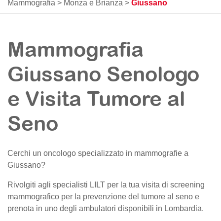
Mammografia
>
Monza e Brianza
>
Giussano
Mammografia
Giussano Senologo
e Visita Tumore al
Seno
Cerchi un oncologo specializzato in mammografie a
Giussano
?
Rivolgiti agli specialisti LILT per la tua visita di screening
mammografico per la prevenzione del tumore al seno e
prenota in uno degli ambulatori disponibili in Lombardia.