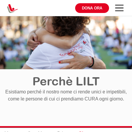
DONA ORA
Perchè LILT
Esistiamo perché il nostro nome ci rende unici e irripetibili,
come le persone di cui ci prendiamo CURA ogni giorno.