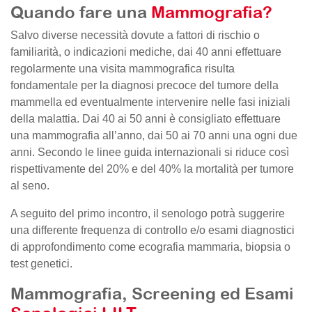
Quando fare una
Mammografia?
Salvo diverse necessità dovute a fattori di rischio o
familiarità, o indicazioni mediche, dai 40 anni effettuare
regolarmente una visita mammografica risulta
fondamentale per la diagnosi precoce del tumore della
mammella ed eventualmente intervenire nelle fasi iniziali
della malattia. Dai 40 ai 50 anni è consigliato effettuare
una mammografia all’anno, dai 50 ai 70 anni una ogni due
anni. Secondo le linee guida internazionali si riduce così
rispettivamente del 20% e del 40% la mortalità per tumore
al seno.
A seguito del primo incontro, il senologo potrà suggerire
una differente frequenza di controllo e/o esami diagnostici
di approfondimento come ecografia mammaria, biopsia o
test genetici.
Mammografia, Screening ed Esami