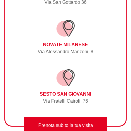
Via San Gottardo 36
NOVATE MILANESE
Via Alessandro Manzoni, 8
SESTO SAN GIOVANNI
Via Fratelli Cairoli, 76
Prenota subito la tua visita