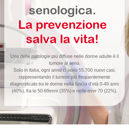
senologica.
La prevenzione
salva la vita!
Una delle patologie più diffuse nelle donne adulte è il
tumore al seno.
Solo in Italia, ogni anno ci sono 55.700 nuovi casi,
rappresentando il tumore più frequentemente
diagnosticato tra le donne nella fascia d’età 0-49 anni
(40%), fra le 50-69enni (35%) e nelle over 70 (22%).