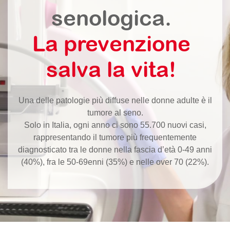
senologica.
La prevenzione
salva la vita!
Una delle patologie più diffuse nelle donne adulte è il
tumore al seno.
Solo in Italia, ogni anno ci sono 55.700 nuovi casi,
rappresentando il tumore più frequentemente
diagnosticato tra le donne nella fascia d’età 0-49 anni
(40%), fra le 50-69enni (35%) e nelle over 70 (22%).