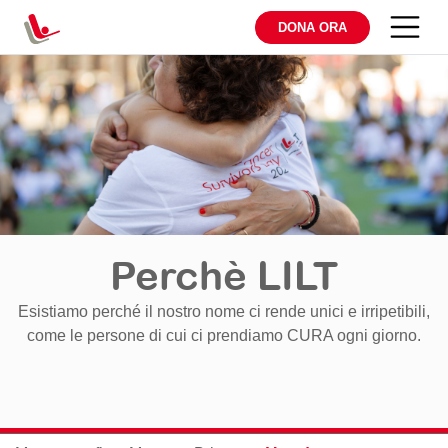
DONA ORA
Perchè LILT
Esistiamo perché il nostro nome ci rende unici e irripetibili,
come le persone di cui ci prendiamo CURA ogni giorno.