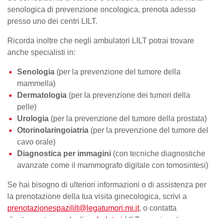
senologica di prevenzione oncologica, prenota adesso
presso uno dei centri LILT.
Ricorda inoltre che negli ambulatori LILT potrai trovare
anche specialisti in:
Senologia
(per la prevenzione del
tumore della
mammella
)
Dermatologia
(per la prevenzione dei tumori della
pelle)
Urologia
(per la prevenzione del tumore della prostata)
Otorinolaringoiatria
(per la prevenzione del tumore del
cavo orale)
Diagnostica per immagini
(con tecniche diagnostiche
avanzate come il mammografo digitale con tomosintesi)
Se hai bisogno di ulteriori informazioni o di assistenza per
la
prenotazione della tua visita
ginecologica, scrivi a
prenotazionespazililt@legatumori.mi.it
, o contatta