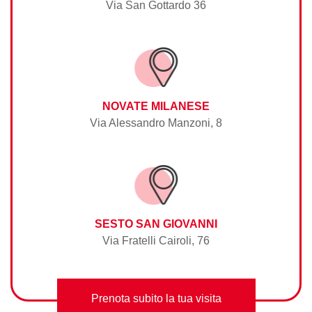
Via San Gottardo 36
NOVATE MILANESE
Via Alessandro Manzoni, 8
SESTO SAN GIOVANNI
Via Fratelli Cairoli, 76
Prenota subito la tua visita