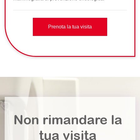
Prenota la tua visita
Non rimandare la
tua visita