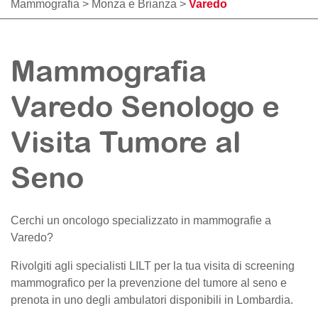
Mammografia
>
Monza e Brianza
>
Varedo
Mammografia
Varedo Senologo e
Visita Tumore al
Seno
Cerchi un oncologo specializzato in mammografie a
Varedo
?
Rivolgiti agli specialisti LILT per la tua visita di screening
mammografico per la prevenzione del tumore al seno e
prenota in uno degli ambulatori disponibili in Lombardia.