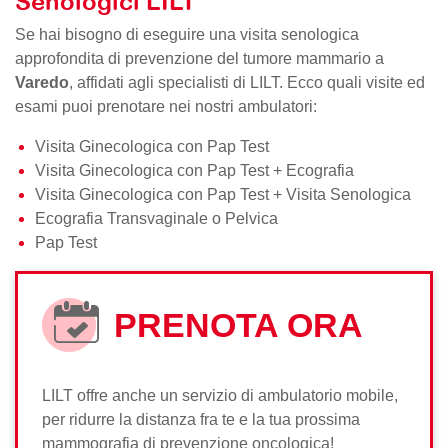
Senologici LILT
Se hai bisogno di eseguire una visita senologica
approfondita di prevenzione del tumore mammario a
Varedo
, affidati agli specialisti di LILT. Ecco quali visite ed
esami puoi prenotare nei nostri ambulatori:
Visita Ginecologica con Pap Test
Visita Ginecologica con Pap Test + Ecografia
Visita Ginecologica con Pap Test + Visita Senologica
Ecografia Transvaginale o Pelvica
Pap Test
PRENOTA ORA
LILT offre anche un servizio di ambulatorio mobile,
per ridurre la distanza fra te e la tua prossima
mammografia di prevenzione oncologica!