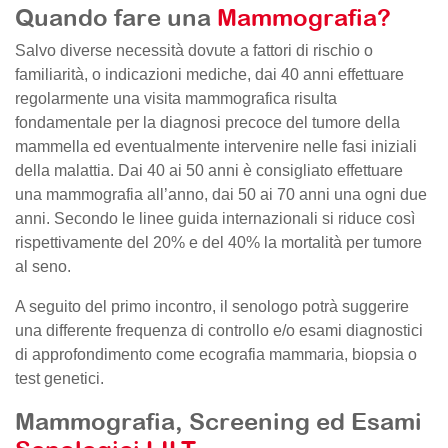
Quando fare una
Mammografia?
Salvo diverse necessità dovute a fattori di rischio o
familiarità, o indicazioni mediche, dai 40 anni effettuare
regolarmente una visita mammografica risulta
fondamentale per la diagnosi precoce del tumore della
mammella ed eventualmente intervenire nelle fasi iniziali
della malattia. Dai 40 ai 50 anni è consigliato effettuare
una mammografia all’anno, dai 50 ai 70 anni una ogni due
anni. Secondo le linee guida internazionali si riduce così
rispettivamente del 20% e del 40% la mortalità per tumore
al seno.
A seguito del primo incontro, il senologo potrà suggerire
una differente frequenza di controllo e/o esami diagnostici
di approfondimento come ecografia mammaria, biopsia o
test genetici.
Mammografia, Screening ed Esami