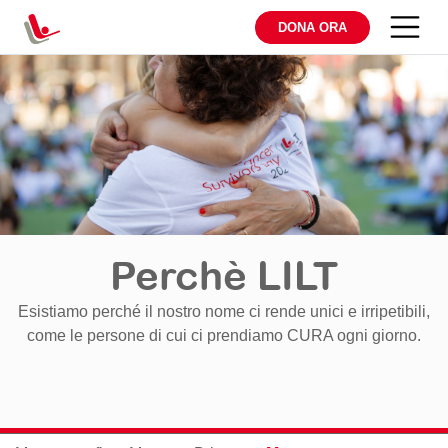
DONA ORA
Perchè LILT
Esistiamo perché il nostro nome ci rende unici e irripetibili,
come le persone di cui ci prendiamo CURA ogni giorno.