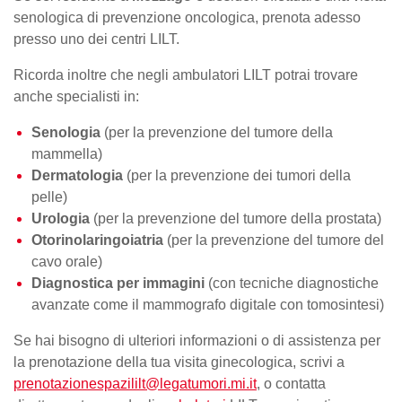
senologica di prevenzione oncologica, prenota adesso
presso uno dei centri LILT.
Ricorda inoltre che negli ambulatori LILT potrai trovare
anche specialisti in:
Senologia
(per la prevenzione del
tumore della
mammella
)
Dermatologia
(per la prevenzione dei tumori della
pelle)
Urologia
(per la prevenzione del tumore della prostata)
Otorinolaringoiatria
(per la prevenzione del tumore del
cavo orale)
Diagnostica per immagini
(con tecniche diagnostiche
avanzate come il mammografo digitale con tomosintesi)
Se hai bisogno di ulteriori informazioni o di assistenza per
la
prenotazione della tua visita
ginecologica, scrivi a
prenotazionespazililt@legatumori.mi.it
, o contatta