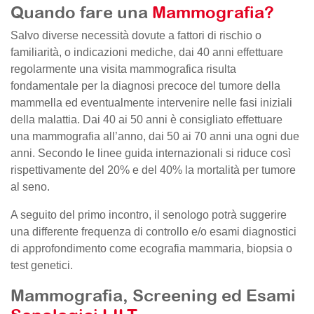
Quando fare una
Mammografia?
Salvo diverse necessità dovute a fattori di rischio o
familiarità, o indicazioni mediche, dai 40 anni effettuare
regolarmente una visita mammografica risulta
fondamentale per la diagnosi precoce del tumore della
mammella ed eventualmente intervenire nelle fasi iniziali
della malattia. Dai 40 ai 50 anni è consigliato effettuare
una mammografia all’anno, dai 50 ai 70 anni una ogni due
anni. Secondo le linee guida internazionali si riduce così
rispettivamente del 20% e del 40% la mortalità per tumore
al seno.
A seguito del primo incontro, il senologo potrà suggerire
una differente frequenza di controllo e/o esami diagnostici
di approfondimento come ecografia mammaria, biopsia o
test genetici.
Mammografia, Screening ed Esami