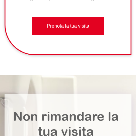
Prenota la tua visita
Non rimandare la
tua visita