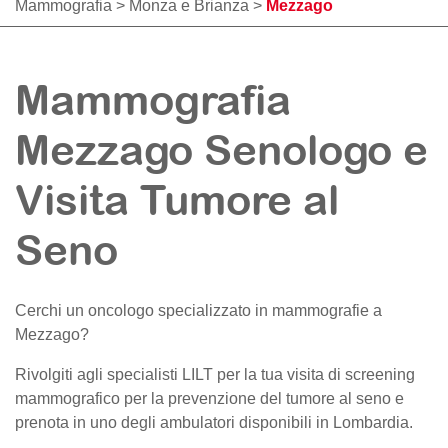
Mammografia
>
Monza e Brianza
>
Mezzago
Mammografia
Mezzago Senologo e
Visita Tumore al
Seno
Cerchi un oncologo specializzato in mammografie a
Mezzago
?
Rivolgiti agli specialisti LILT per la tua visita di screening
mammografico per la prevenzione del tumore al seno e
prenota in uno degli ambulatori disponibili in Lombardia.