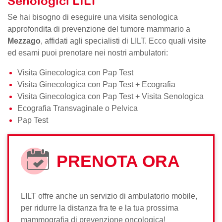
Senologici LILT
Se hai bisogno di eseguire una visita senologica
approfondita di prevenzione del tumore mammario a
Mezzago
, affidati agli specialisti di LILT. Ecco quali visite
ed esami puoi prenotare nei nostri ambulatori:
Visita Ginecologica con Pap Test
Visita Ginecologica con Pap Test + Ecografia
Visita Ginecologica con Pap Test + Visita Senologica
Ecografia Transvaginale o Pelvica
Pap Test
PRENOTA ORA
LILT offre anche un servizio di ambulatorio mobile,
per ridurre la distanza fra te e la tua prossima
mammografia di prevenzione oncologica!