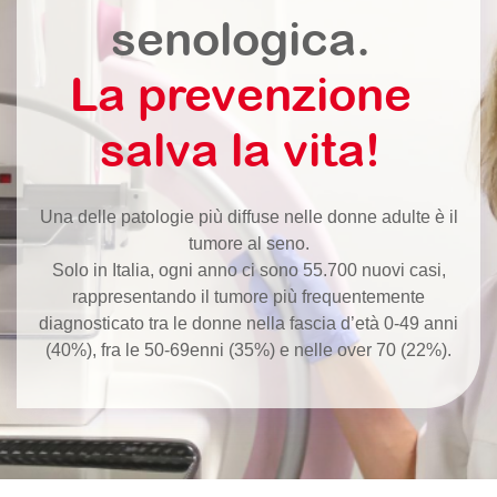
senologica.
La prevenzione
salva la vita!
Una delle patologie più diffuse nelle donne adulte è il
tumore al seno.
Solo in Italia, ogni anno ci sono 55.700 nuovi casi,
rappresentando il tumore più frequentemente
diagnosticato tra le donne nella fascia d’età 0-49 anni
(40%), fra le 50-69enni (35%) e nelle over 70 (22%).