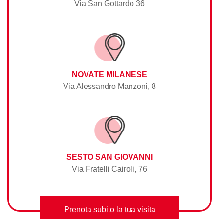
Via San Gottardo 36
NOVATE MILANESE
Via Alessandro Manzoni, 8
SESTO SAN GIOVANNI
Via Fratelli Cairoli, 76
Prenota subito la tua visita