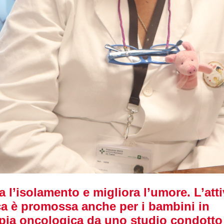
a l’isolamento e migliora l’umore. L’atti
ica è promossa anche per i bambini in
apia oncologica da uno studio condotto