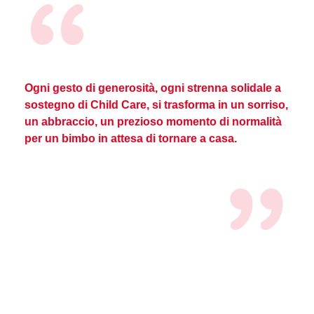
Ogni gesto di generosità, ogni strenna solidale a
sostegno di Child Care, si trasforma in un sorriso,
un abbraccio, un prezioso momento di normalità
per un bimbo in attesa di tornare a casa.