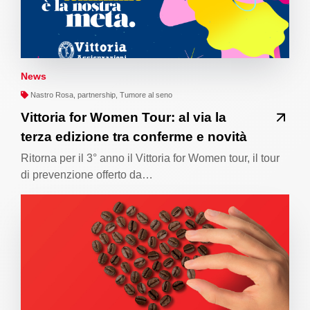
News
Nastro Rosa, partnership, Tumore al seno
Vittoria for Women Tour: al via la
terza edizione tra conferme e novità
Ritorna per il 3° anno il Vittoria for Women tour, il tour
di prevenzione offerto da…