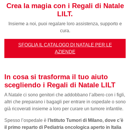
Crea la magia con i Regali di Natale
LILT.
Insieme a noi, puoi regalare loro assistenza, supporto e
cura.
SFOGLIA IL CATALOGO DI NATALE PER LE
AZIENDE
In cosa si trasforma il tuo aiuto
scegliendo i Regali di Natale LILT
A Natale ci sono genitori che addobbano l’albero con i figli,
altri che preparano i bagagli per entrare in ospedale o sono
già ricoverati insieme a loro per curare un tumore infantile.
Spesso l’ospedale è
l’Istituto Tumori di Milano, dove c’è
il primo reparto di Pediatria oncologica aperto in Italia