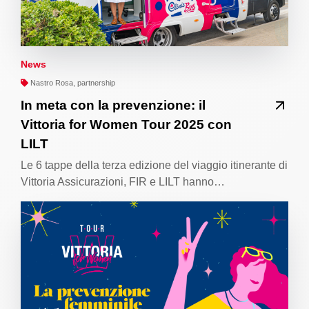
News
Nastro Rosa, partnership
In meta con la prevenzione: il
Vittoria for Women Tour 2025 con
LILT
Le 6 tappe della terza edizione del viaggio itinerante di
Vittoria Assicurazioni, FIR e LILT hanno…