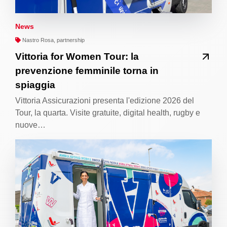
News
Nastro Rosa, partnership
Vittoria for Women Tour: la
prevenzione femminile torna in
spiaggia
Vittoria Assicurazioni presenta l'edizione 2026 del
Tour, la quarta. Visite gratuite, digital health, rugby e
nuove…