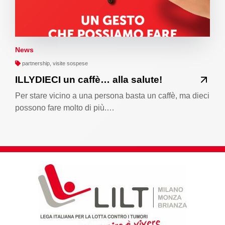
News
partnership, visite sospese
ILLYDIECI un caffè… alla salute!
Per stare vicino a una persona basta un caffè, ma dieci
possono fare molto di più.…