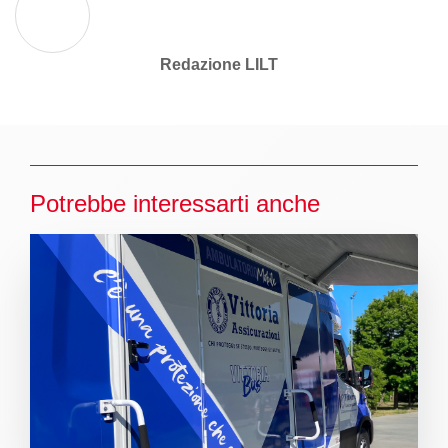
Redazione LILT
Potrebbe interessarti anche