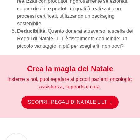
realizzati con produttori rigorosamente selezionati,
capaci di offrire prodotti di qualità realizzati con
processi certificati, utilizzando un packaging
sostenibile.
Deducibilità
: Quanto donerai attraverso la scelta dei
Regali di Natale LILT è fiscalmente deducibile: un
piccolo vantaggio in più per sceglierli, non trovi?
Crea la magia del Natale
Insieme a noi, puoi regalare ai piccoli pazienti oncologici
assistenza, supporto e cura.
SCOPRI I REGALI DI NATALE LILT