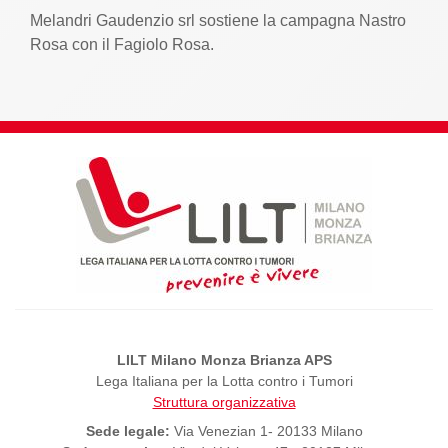
Melandri Gaudenzio srl sostiene la campagna Nastro
Rosa con il Fagiolo Rosa.
LILT Milano Monza Brianza APS
Lega Italiana per la Lotta contro i Tumori
Struttura organizzativa
Sede legale:
Via Venezian 1- 20133 Milano