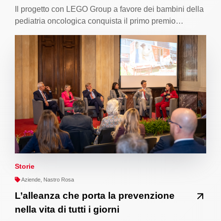
Il progetto con LEGO Group a favore dei bambini della
pediatria oncologica conquista il primo premio…
Storie
Aziende, Nastro Rosa
L’alleanza che porta la prevenzione
nella vita di tutti i giorni