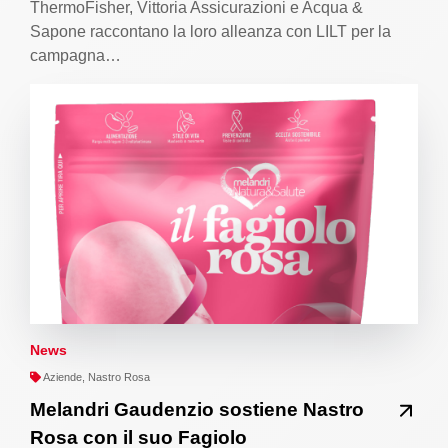
ThermoFisher, Vittoria Assicurazioni e Acqua &
Sapone raccontano la loro alleanza con LILT per la
campagna…
News
Aziende, Nastro Rosa
Melandri Gaudenzio sostiene Nastro
Rosa con il suo Fagiolo