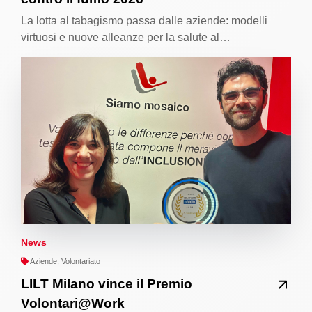
La lotta al tabagismo passa dalle aziende: modelli
virtuosi e nuove alleanze per la salute al…
News
Aziende, Volontariato
LILT Milano vince il Premio
Volontari@Work