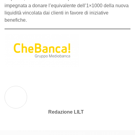
impegnata a donare l’equivalente dell’1×1000 della nuova
liquidità vincolata dai clienti in favore di iniziative
benefiche.
Redazione LILT