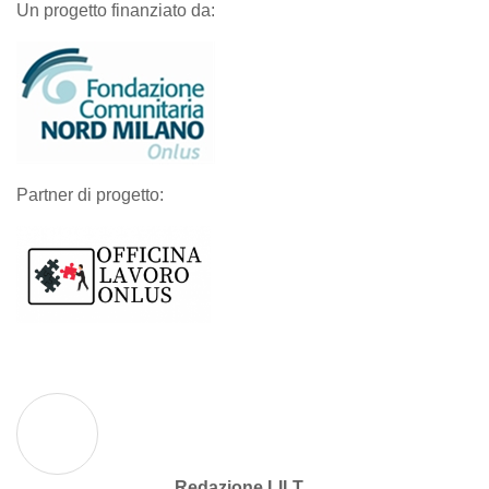
Un progetto finanziato da:
Partner di progetto:
Redazione LILT