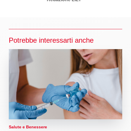
Potrebbe interessarti anche
Salute e Benessere