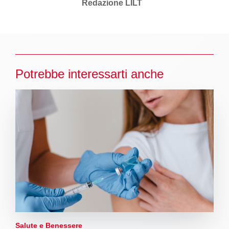
Redazione LILT
Potrebbe interessarti anche
Salute e Benessere