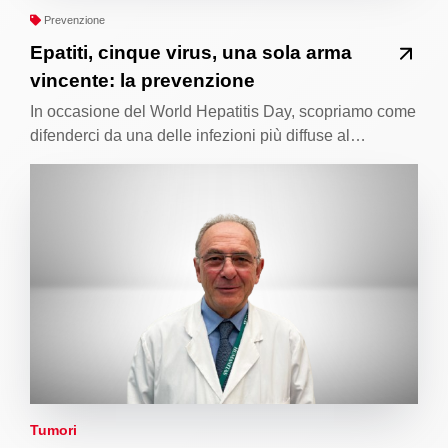
Prevenzione
Epatiti, cinque virus, una sola arma
vincente: la prevenzione
In occasione del World Hepatitis Day, scopriamo come
difenderci da una delle infezioni più diffuse al…
Tumori