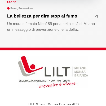
Storie
Fumo, Prevenzione
La bellezza per dire stop al fumo
Un murale firmato Nico189 porta nella città di Milano
un messaggio di prevenzione che fa della…
LILT Milano Monza Brianza APS