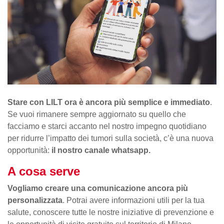
Stare con LILT ora è ancora più semplice e immediato
.
Se vuoi rimanere sempre aggiornato su quello che
facciamo e starci accanto nel nostro impegno quotidiano
per ridurre l’impatto dei tumori sulla società, c’è una nuova
opportunità:
il nostro canale whatsapp.
A cosa serve
Vogliamo creare una comunicazione ancora più
personalizzata
. Potrai avere informazioni utili per la tua
salute, conoscere tutte le nostre iniziative di prevenzione e