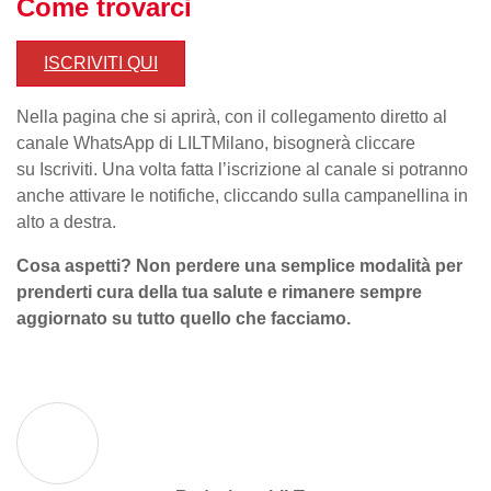
Come trovarci
ISCRIVITI QUI
Nella pagina che si aprirà, con il collegamento diretto al
canale WhatsApp di LILTMilano, bisognerà cliccare
su Iscriviti. Una volta fatta l’iscrizione al canale si potranno
anche attivare le notifiche, cliccando sulla campanellina in
alto a destra.
Cosa aspetti?
Non perdere una semplice modalità per
prenderti cura della tua salute e rimanere sempre
aggiornato su tutto quello che facciamo.