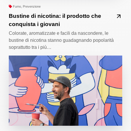
Fumo, Prevenzione
Bustine di nicotina: il prodotto che
conquista i giovani
Colorate, aromatizzate e facili da nascondere, le
bustine di nicotina stanno guadagnando popolarità
soprattutto tra i più…