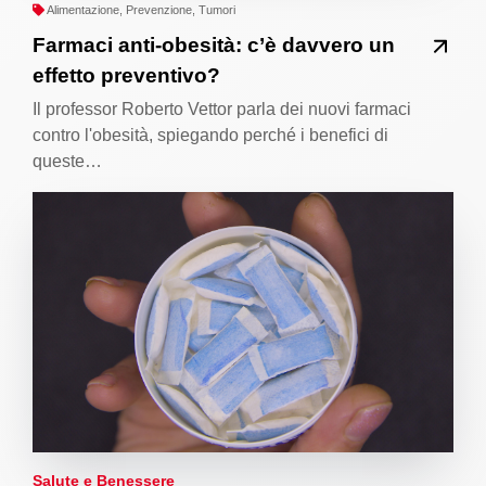
Alimentazione, Prevenzione, Tumori
Farmaci anti-obesità: c’è davvero un
effetto preventivo?
Il professor Roberto Vettor parla dei nuovi farmaci
contro l'obesità, spiegando perché i benefici di
queste…
Salute e Benessere