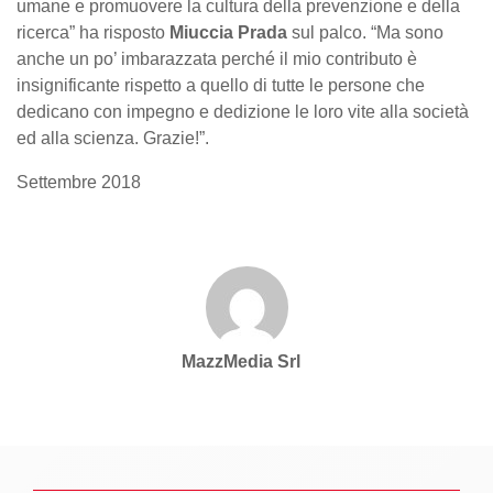
umane e promuovere la cultura della prevenzione e della
ricerca” ha risposto
Miuccia Prada
sul palco. “Ma sono
anche un po’ imbarazzata perché il mio contributo è
insignificante rispetto a quello di tutte le persone che
dedicano con impegno e dedizione le loro vite alla società
ed alla scienza. Grazie!”.
Settembre 2018
MazzMedia Srl