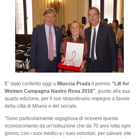
E’ stato conferito oggi a
Miuccia Prada
il premio
“Lilt for
Women Campagna Nastro Rosa 2018”
, giunto alla sua
quarta edizione, per il suo straordinario impegno a favore
della città di Milano e del sociale.
“Sono particolarmente orgogliosa di ricevere questo
riconoscimento da un’istituzione che da 70 anni lotta ogni
giorno, con i suoi medici e i suoi volontari, per salvare vite