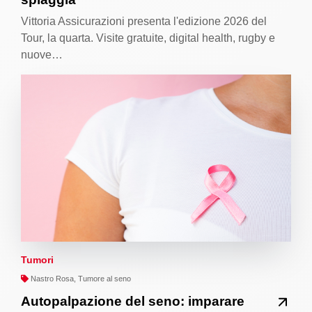
Vittoria Assicurazioni presenta l'edizione 2026 del
Tour, la quarta. Visite gratuite, digital health, rugby e
nuove…
Tumori
Nastro Rosa, Tumore al seno
Autopalpazione del seno: imparare