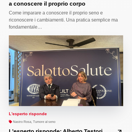
a conoscere il proprio corpo
Come imparare a conoscere il proprio seno e
riconoscere i cambiamenti. Una pratica semplice ma
fondamentale…
L'esperto risponde
Nastro Rosa, Tumore al seno
L’esperto risponde: Alberto Testori