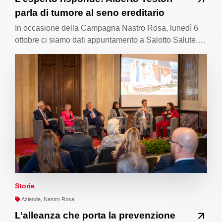
parla di tumore al seno ereditario
In occasione della Campagna Nastro Rosa, lunedì 6
ottobre ci siamo dati appuntamento a Salotto Salute.…
Storie
Aziende, Nastro Rosa
L’alleanza che porta la prevenzione