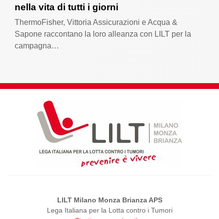
nella vita di tutti i giorni
ThermoFisher, Vittoria Assicurazioni e Acqua &
Sapone raccontano la loro alleanza con LILT per la
campagna…
LILT Milano Monza Brianza APS
Lega Italiana per la Lotta contro i Tumori