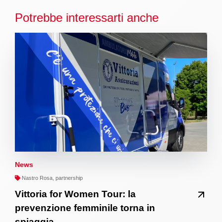
Potrebbe interessarti anche
News
Nastro Rosa, partnership
Vittoria for Women Tour: la
prevenzione femminile torna in
spiaggia