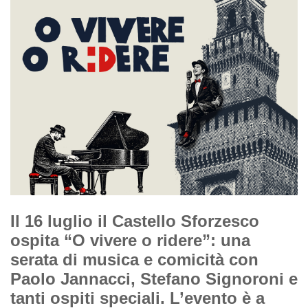
Il 16 luglio il Castello Sforzesco
ospita “O vivere o ridere”: una
serata di musica e comicità con
Paolo Jannacci, Stefano Signoroni e
tanti ospiti speciali. L’evento è a