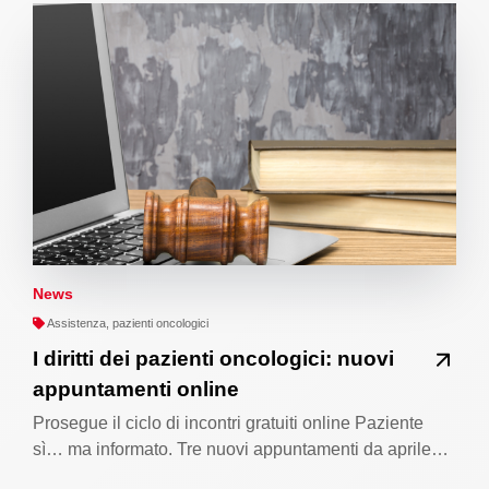
News
Assistenza, pazienti oncologici
I diritti dei pazienti oncologici: nuovi
appuntamenti online
Prosegue il ciclo di incontri gratuiti online Paziente
sì… ma informato. Tre nuovi appuntamenti da aprile…