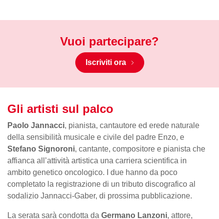
Vuoi partecipare?
Iscriviti ora
Gli artisti sul palco
Paolo Jannacci
, pianista, cantautore ed erede naturale
della sensibilità musicale e civile del padre Enzo, e
Stefano Signoroni
, cantante, compositore e pianista che
affianca all’attività artistica una carriera scientifica in
ambito genetico oncologico. I due hanno da poco
completato la registrazione di un tributo discografico al
sodalizio Jannacci-Gaber, di prossima pubblicazione.
La serata sarà condotta da
Germano Lanzoni
, attore,