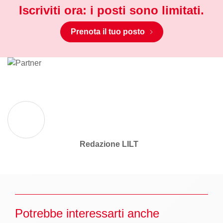
Iscriviti ora: i posti sono limitati
.
Prenota il tuo posto
Redazione LILT
Potrebbe interessarti anche