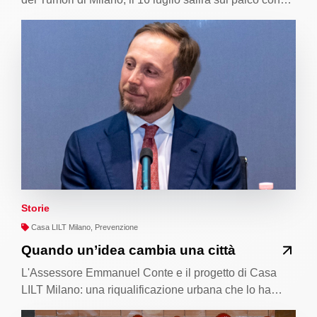
Storie
Casa LILT Milano, Prevenzione
Quando un’idea cambia una città
L'Assessore Emmanuel Conte e il progetto di Casa
LILT Milano: una riqualificazione urbana che lo ha…