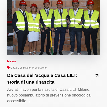
News
Casa LILT Milano, Prevenzione
Da Casa dell’acqua a Casa LILT:
storia di una rinascita
Avviati i lavori per la nascita di Casa LILT Milano,
nuovo poliambulatorio di prevenzione oncologica,
accessibile…