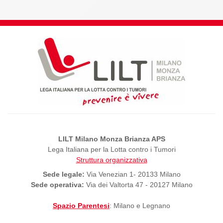
LILT Milano Monza Brianza APS
Lega Italiana per la Lotta contro i Tumori
Struttura organizzativa
Sede legale:
Via Venezian 1- 20133 Milano
Sede operativa:
Via dei Valtorta 47 - 20127 Milano
Spazio Parentesi
: Milano e Legnano