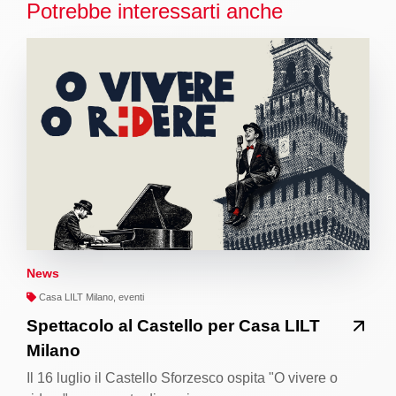
Potrebbe interessarti anche
News
Casa LILT Milano, eventi
Spettacolo al Castello per Casa LILT
Milano
Il 16 luglio il Castello Sforzesco ospita "O vivere o