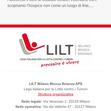
scopriamo l'hospice non come un luogo di fine,…
LILT Milano Monza Brianza APS
Lega Italiana per la Lotta contro i Tumori
Struttura organizzativa
Sede legale:
Via Venezian 1- 20133 Milano
Sede operativa:
Via dei Valtorta 47 - 20127 Milano