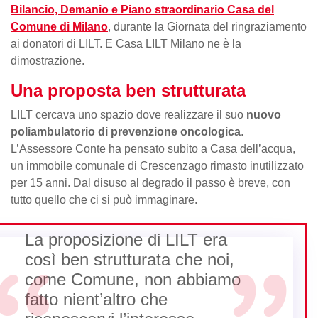
Bilancio, Demanio e Piano straordinario Casa del
Comune di Milano
, durante la Giornata del ringraziamento
ai donatori di LILT. E Casa LILT Milano ne è la
dimostrazione.
Una proposta ben strutturata
LILT cercava uno spazio dove realizzare il suo
nuovo
poliambulatorio di prevenzione oncologica
.
L’Assessore Conte ha pensato subito a Casa dell’acqua,
un immobile comunale di Crescenzago rimasto inutilizzato
per 15 anni. Dal disuso al degrado il passo è breve, con
tutto quello che ci si può immaginare.
La proposizione di LILT era
così ben strutturata che noi,
come Comune, non abbiamo
fatto nient’altro che