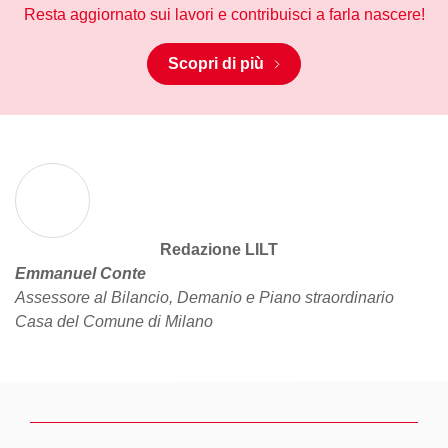
Resta aggiornato sui lavori e contribuisci a farla nascere!
Scopri di più
Redazione LILT
Emmanuel Conte
Assessore al Bilancio, Demanio e Piano straordinario
Casa del Comune di Milano