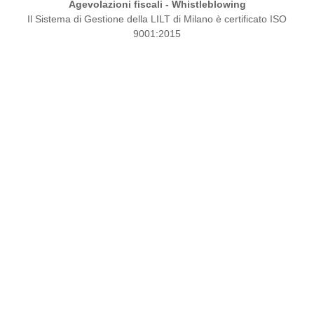
Agevolazioni fiscali
-
Whistleblowing
Il Sistema di Gestione della LILT di Milano è certificato ISO
9001:2015