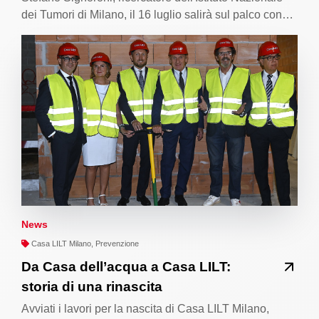
dei Tumori di Milano, il 16 luglio salirà sul palco con…
News
Casa LILT Milano, Prevenzione
Da Casa dell’acqua a Casa LILT:
storia di una rinascita
Avviati i lavori per la nascita di Casa LILT Milano,