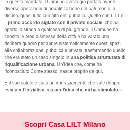
In questo mandato il Comune aveva già portato avanti
diverse operazioni di riqualificazione del patrimonio in
disuso, quasi tutte con altri enti pubblici. Quello con LILT è
il
primo accordo siglato con il privato sociale
, che ha
aperto la strada a qualcosa di più grande. Il Comune ha
censito le aree dismesse della città e ha varato una
delibera quadro per aprire sistematicamente questi spazi
alla collaborazione, pubblica e privata, trasformando quello
che era stato un caso singolo in
una politica strutturata di
riqualificazione urbana
. Un’idea che, come ha
riconosciuto Conte stesso, nasce proprio da qui.
E il suo saluto è stato un ringraziamento che vale doppio:
«
sia per l’iniziativa, sia per l’idea che mi ha stimolato.
»
Scopri Casa LILT Milano