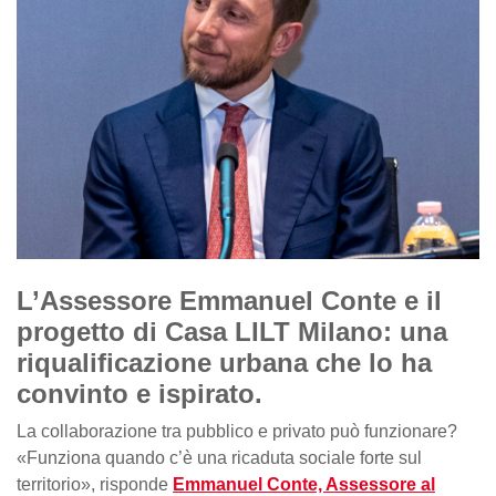
L’Assessore Emmanuel Conte e il
progetto di Casa LILT Milano: una
riqualificazione urbana che lo ha
convinto e ispirato.
La collaborazione tra pubblico e privato può funzionare?
«Funziona quando c’è una ricaduta sociale forte sul
territorio», risponde
Emmanuel Conte, Assessore al