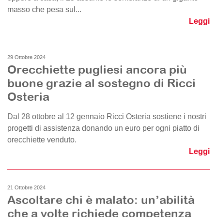
masso che pesa sul...
Leggi
29 Ottobre 2024
Orecchiette pugliesi ancora più
buone grazie al sostegno di Ricci
Osteria
Dal 28 ottobre al 12 gennaio Ricci Osteria sostiene i nostri
progetti di assistenza donando un euro per ogni piatto di
orecchiette venduto.
Leggi
21 Ottobre 2024
Ascoltare chi è malato: un’abilità
che a volte richiede competenza