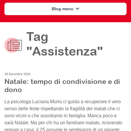
Blog menu
Tag
"Assistenza"
18 Dicembre 2024
Natale: tempo di condivisione e di
dono
La psicologa Luciana Murru ci guida a recuperare il vero
senso delle feste rispettando la fragilità dei malati che ci
sono vicini o che assistiamo in famiglia. Manca poco e
sarà Natale. Ma per chi ha un familiare malato, ricoverato
oppure a casa, il 25 assume le sembianze di un gigante