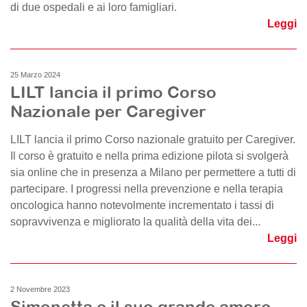
di due ospedali e ai loro famigliari.
Leggi
25 Marzo 2024
LILT lancia il primo Corso
Nazionale per Caregiver
LILT lancia il primo Corso nazionale gratuito per Caregiver.
Il corso è gratuito e nella prima edizione pilota si svolgerà
sia online che in presenza a Milano per permettere a tutti di
partecipare. I progressi nella prevenzione e nella terapia
oncologica hanno notevolmente incrementato i tassi di
sopravvivenza e migliorato la qualità della vita dei...
Leggi
2 Novembre 2023
Simonetta e il suo grande amore