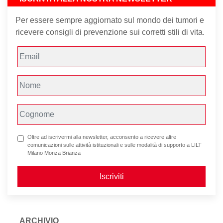
Per essere sempre aggiornato sul mondo dei tumori e
ricevere consigli di prevenzione sui corretti stili di vita.
Oltre ad iscrivermi alla newsletter, acconsento a ricevere altre
comunicazioni sulle attività istituzionali e sulle modalità di supporto a LILT
Milano Monza Brianza
Iscriviti
ARCHIVIO