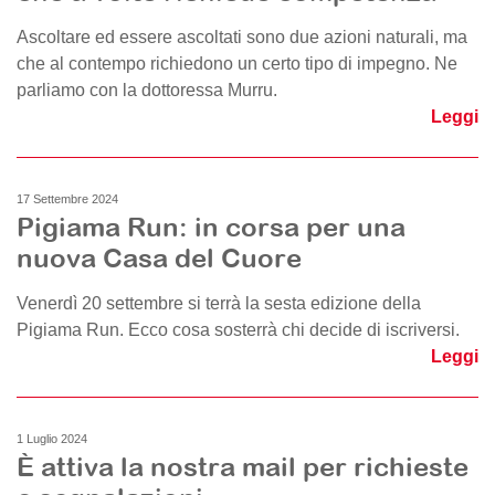
Ascoltare ed essere ascoltati sono due azioni naturali, ma
che al contempo richiedono un certo tipo di impegno. Ne
parliamo con la dottoressa Murru.
Leggi
17 Settembre 2024
Pigiama Run: in corsa per una
nuova Casa del Cuore
Venerdì 20 settembre si terrà la sesta edizione della
Pigiama Run. Ecco cosa sosterrà chi decide di iscriversi.
Leggi
1 Luglio 2024
È attiva la nostra mail per richieste