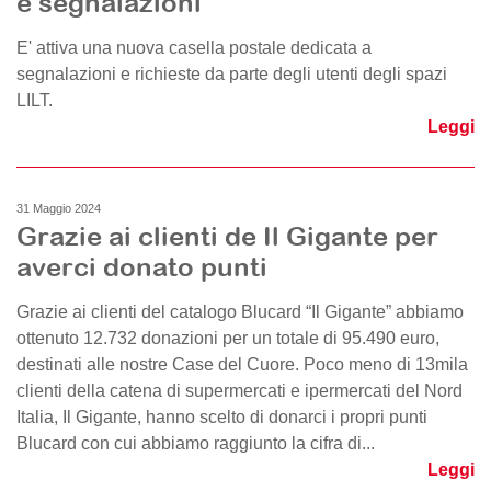
e segnalazioni
E' attiva una nuova casella postale dedicata a
segnalazioni e richieste da parte degli utenti degli spazi
LILT.
Leggi
31 Maggio 2024
Grazie ai clienti de Il Gigante per
averci donato punti
Grazie ai clienti del catalogo Blucard “Il Gigante” abbiamo
ottenuto 12.732 donazioni per un totale di 95.490 euro,
destinati alle nostre Case del Cuore. Poco meno di 13mila
clienti della catena di supermercati e ipermercati del Nord
Italia, Il Gigante, hanno scelto di donarci i propri punti
Blucard con cui abbiamo raggiunto la cifra di...
Leggi