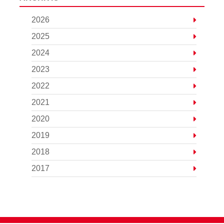
2026
2025
2024
2023
2022
2021
2020
2019
2018
2017