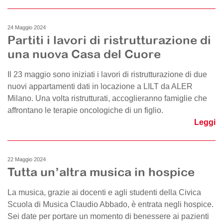
24 Maggio 2024
Partiti i lavori di ristrutturazione di
una nuova Casa del Cuore
Il 23 maggio sono iniziati i lavori di ristrutturazione di due
nuovi appartamenti dati in locazione a LILT da ALER
Milano. Una volta ristrutturati, accoglieranno famiglie che
affrontano le terapie oncologiche di un figlio.
Leggi
22 Maggio 2024
Tutta un’altra musica in hospice
La musica, grazie ai docenti e agli studenti della Civica
Scuola di Musica Claudio Abbado, è entrata negli hospice.
Sei date per portare un momento di benessere ai pazienti