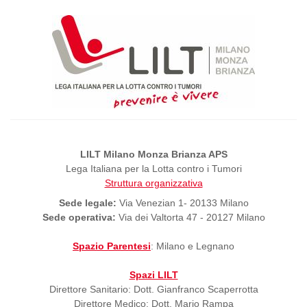
LILT Milano Monza Brianza APS
Lega Italiana per la Lotta contro i Tumori
Struttura organizzativa
Sede legale:
Via Venezian 1- 20133 Milano
Sede operativa:
Via dei Valtorta 47 - 20127 Milano
Spazio Parentesi
: Milano e Legnano
Spazi LILT
Direttore Sanitario: Dott. Gianfranco Scaperrotta
Direttore Medico: Dott. Mario Rampa