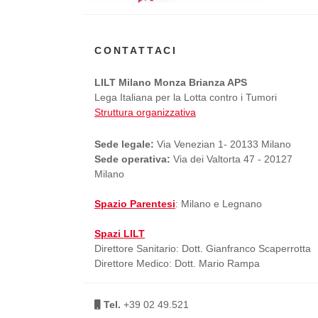
CONTATTACI
LILT Milano Monza Brianza APS
Lega Italiana per la Lotta contro i Tumori
Struttura organizzativa
Sede legale:
Via Venezian 1- 20133 Milano
Sede operativa:
Via dei Valtorta 47 - 20127
Milano
Spazio Parentesi
: Milano e Legnano
Spazi LILT
Direttore Sanitario: Dott. Gianfranco Scaperrotta
Direttore Medico: Dott. Mario Rampa
Tel.
+39 02 49.521