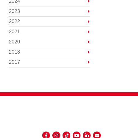
2024
2023
2022
2021
2020
2018
2017