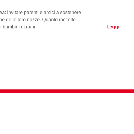
ea: invitare parenti e amici a sostenere
ne delle loro nozze. Quanto raccolto
 i bambini ucraini.
Leggi