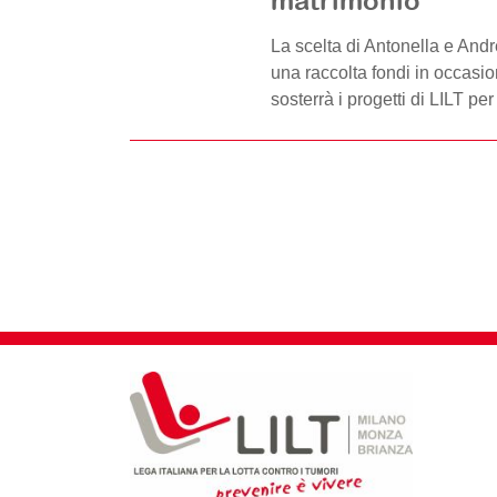
matrimonio
La scelta di Antonella e Andr
una raccolta fondi in occasio
sosterrà i progetti di LILT per