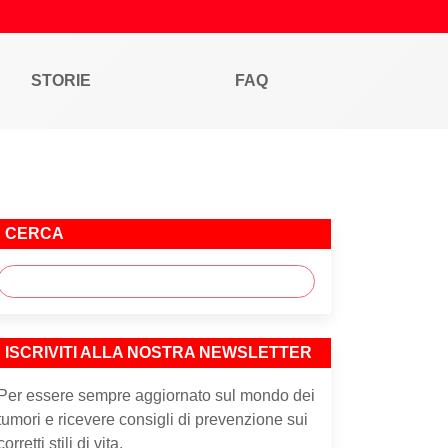
STORIE
FAQ
CERCA
ISCRIVITI ALLA NOSTRA NEWSLETTER
Per essere sempre aggiornato sul mondo dei
tumori e ricevere consigli di prevenzione sui
corretti stili di vita.