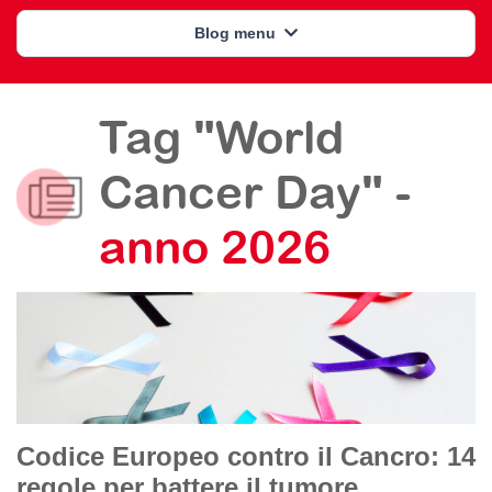
Blog menu
Tag "World
Cancer Day" -
anno 2026
Codice Europeo contro il Cancro: 14
regole per battere il tumore