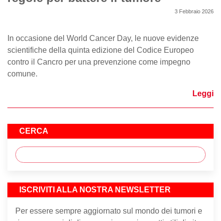
3 Febbraio 2026
In occasione del World Cancer Day, le nuove evidenze
scientifiche della quinta edizione del Codice Europeo
contro il Cancro per una prevenzione come impegno
comune.
Leggi
CERCA
ISCRIVITI ALLA NOSTRA NEWSLETTER
Per essere sempre aggiornato sul mondo dei tumori e