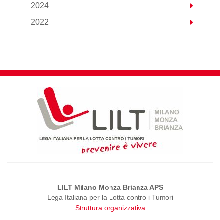
2024
2022
LILT Milano Monza Brianza APS
Lega Italiana per la Lotta contro i Tumori
Struttura organizzativa