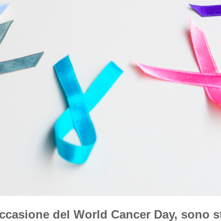
occasione del World Cancer Day, sono s