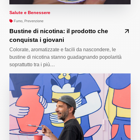
Salute e Benessere
Fumo, Prevenzione
Bustine di nicotina: il prodotto che
conquista i giovani
Colorate, aromatizzate e facili da nascondere, le
bustine di nicotina stanno guadagnando popolarità
soprattutto tra i più…