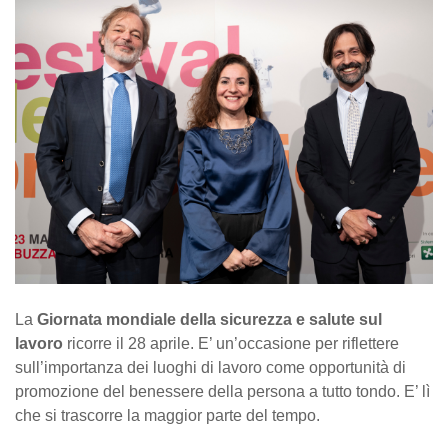
La
Giornata mondiale della sicurezza e salute sul
lavoro
ricorre il 28 aprile. E’ un’occasione per riflettere
sull’importanza dei luoghi di lavoro come opportunità di
promozione del benessere della persona a tutto tondo. E’ lì
che si trascorre la maggior parte del tempo.