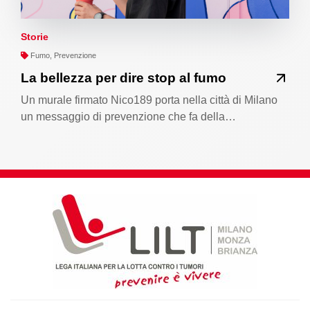
Storie
Fumo, Prevenzione
La bellezza per dire stop al fumo
Un murale firmato Nico189 porta nella città di Milano
un messaggio di prevenzione che fa della…