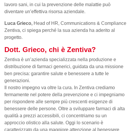
lavoro sani, in cui la prevenzione delle malattie può
diventare un’effettiva risorsa aziendale.
Luca Grieco,
Head of HR, Communications & Compliance
Zentiva, ci spiega perché la sua azienda ha aderito al
progetto.
Dott. Grieco, chi è Zentiva?
Zentiva è un’azienda specializzata nella produzione e
distribuzione di farmaci generici, guidata da una missione
ben precisa: garantire salute e benessere a tutte le
generazioni.
Il nostro impegno va oltre la cura. In Zentiva crediamo
fermamente nel potere della prevenzione e ci impegniamo
per rispondere alle sempre più crescenti esigenze di
benessere delle persone. Oltre a sviluppare farmaci di alta
qualità a prezzi accessibili, ci concentriamo su un
approccio olistico alla salute. Oggi lo scenario è
caratterizzato da una maggiore attenzione al benessere