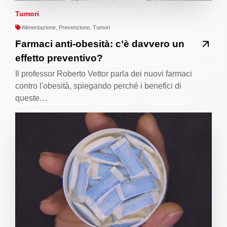
Tumori
Alimentazione, Prevenzione, Tumori
Farmaci anti-obesità: c’è davvero un
effetto preventivo?
Il professor Roberto Vettor parla dei nuovi farmaci
contro l'obesità, spiegando perché i benefici di
queste…