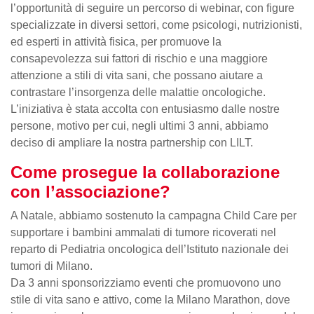
l’opportunità di seguire un percorso di webinar, con figure
specializzate in diversi settori, come psicologi, nutrizionisti,
ed esperti in attività fisica, per promuove la
consapevolezza sui fattori di rischio e una maggiore
attenzione a stili di vita sani, che possano aiutare a
contrastare l’insorgenza delle malattie oncologiche.
L’iniziativa è stata accolta con entusiasmo dalle nostre
persone, motivo per cui, negli ultimi 3 anni, abbiamo
deciso di ampliare la nostra partnership con LILT.
Come prosegue la collaborazione
con l’associazione?
A Natale, abbiamo sostenuto la campagna Child Care per
supportare i bambini ammalati di tumore ricoverati nel
reparto di Pediatria oncologica dell’Istituto nazionale dei
tumori di Milano.
Da 3 anni sponsorizziamo eventi che promuovono uno
stile di vita sano e attivo, come la Milano Marathon, dove