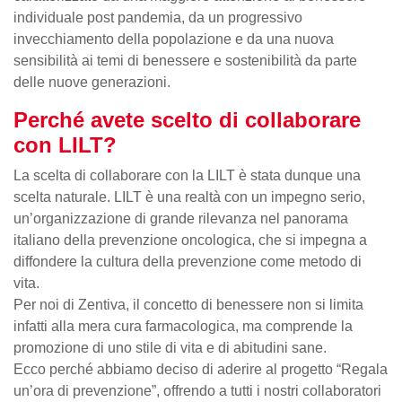
individuale post pandemia, da un progressivo
invecchiamento della popolazione e da una nuova
sensibilità ai temi di benessere e sostenibilità da parte
delle nuove generazioni.
Perché avete scelto di collaborare
con LILT?
La scelta di collaborare con la LILT è stata dunque una
scelta naturale. LILT è una realtà con un impegno serio,
un’organizzazione di grande rilevanza nel panorama
italiano della prevenzione oncologica, che si impegna a
diffondere la cultura della prevenzione come metodo di
vita.
Per noi di Zentiva, il concetto di benessere non si limita
infatti alla mera cura farmacologica, ma comprende la
promozione di uno stile di vita e di abitudini sane.
Ecco perché abbiamo deciso di aderire al progetto “Regala
un’ora di prevenzione”, offrendo a tutti i nostri collaboratori