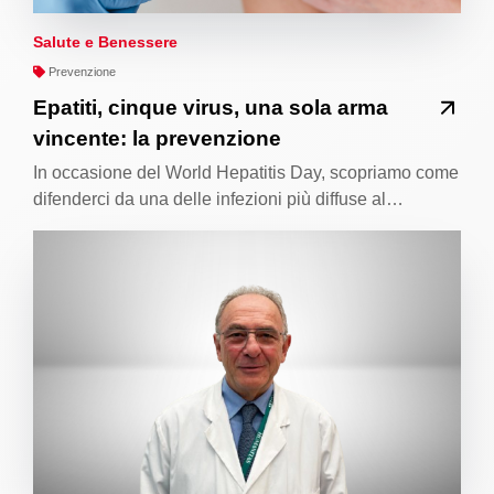
Salute e Benessere
Prevenzione
Epatiti, cinque virus, una sola arma
vincente: la prevenzione
In occasione del World Hepatitis Day, scopriamo come
difenderci da una delle infezioni più diffuse al…