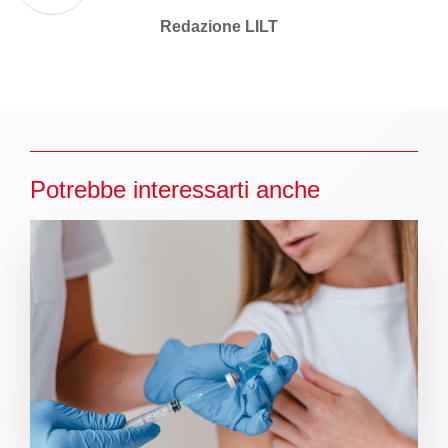
Redazione LILT
Potrebbe interessarti anche