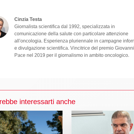
Cinzia Testa
Giornalista scientifica dal 1992, specializzata in
comunicazione della salute con particolare attenzione
all'oncologia. Esperienza pluriennale in campagne infor
e divulgazione scientifica. Vincitrice del premio Giovann
Pace nel 2019 per il giornalismo in ambito oncologico.
rebbe interessarti anche