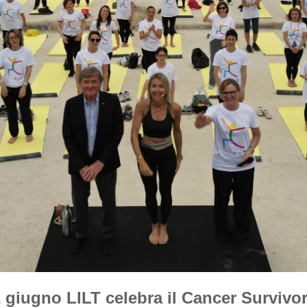
2 giugno LILT celebra il Cancer Survivo