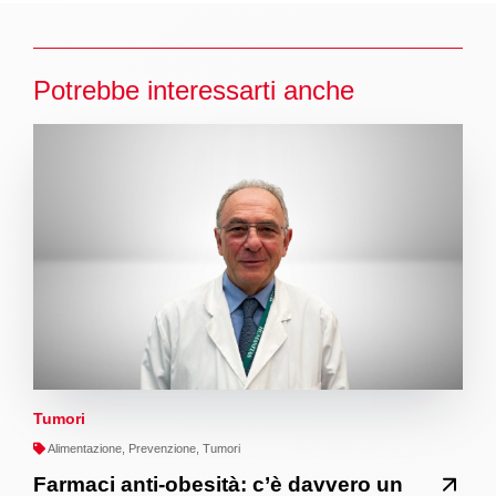
Potrebbe interessarti anche
Tumori
Alimentazione, Prevenzione, Tumori
Farmaci anti-obesità: c’è davvero un