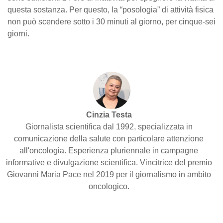
questa sostanza. Per questo, la “posologia” di attività fisica
non può scendere sotto i 30 minuti al giorno, per cinque-sei
giorni.
Cinzia Testa
Giornalista scientifica dal 1992, specializzata in
comunicazione della salute con particolare attenzione
all'oncologia. Esperienza pluriennale in campagne
informative e divulgazione scientifica. Vincitrice del premio
Giovanni Maria Pace nel 2019 per il giornalismo in ambito
oncologico.