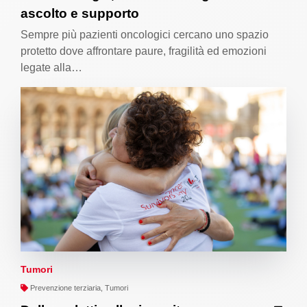
ascolto e supporto
Sempre più pazienti oncologici cercano uno spazio
protetto dove affrontare paure, fragilità ed emozioni
legate alla…
Tumori
Prevenzione terziaria, Tumori