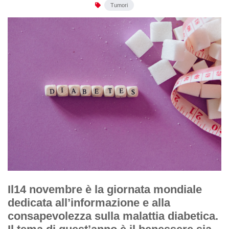
Tumori
Il14 novembre è la giornata mondiale
dedicata all’informazione e alla
consapevolezza sulla malattia diabetica.