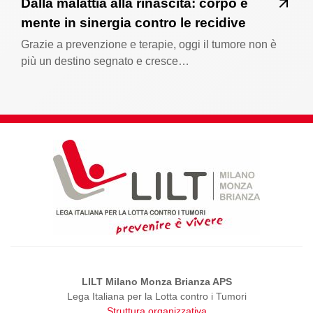
Dalla malattia alla rinascita: corpo e
mente in sinergia contro le recidive
Grazie a prevenzione e terapie, oggi il tumore non è
più un destino segnato e cresce…
LILT Milano Monza Brianza APS
Lega Italiana per la Lotta contro i Tumori
Struttura organizzativa