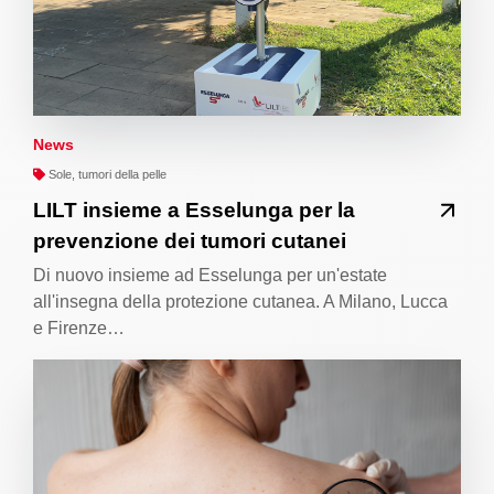
News
Sole, tumori della pelle
LILT insieme a Esselunga per la
prevenzione dei tumori cutanei
Di nuovo insieme ad Esselunga per un'estate
all'insegna della protezione cutanea. A Milano, Lucca
e Firenze…