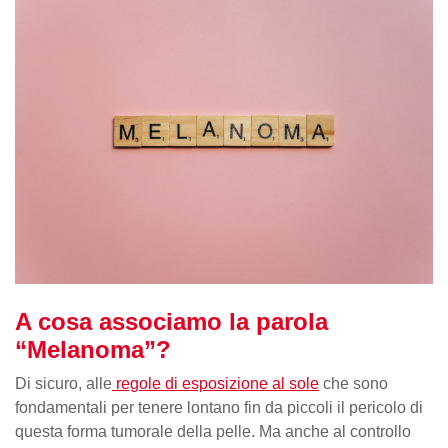
A cosa associamo la parola
“Melanoma”?
Di sicuro, alle
regole di esposizione al sole
che sono
fondamentali per tenere lontano fin da piccoli il pericolo di
questa forma tumorale della pelle. Ma anche al controllo