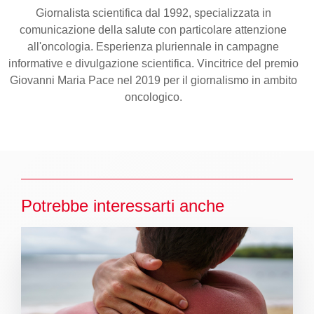
Giornalista scientifica dal 1992, specializzata in
comunicazione della salute con particolare attenzione
all'oncologia. Esperienza pluriennale in campagne
informative e divulgazione scientifica. Vincitrice del premio
Giovanni Maria Pace nel 2019 per il giornalismo in ambito
oncologico.
Potrebbe interessarti anche