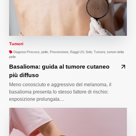
Tumori
Diagnosi Precoce, pelle, Prevenzione, Raggi UV, Sole, Tumore, tumori della
pelle
Basalioma: guida al tumore cutaneo
più diffuso
Meno conosciuto e aggressivo del melanoma, il
basalioma presenta lo stesso fattore di rischio:
esposizione prolungata…