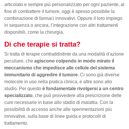
articolato e sempre più personalizzato per ogni paziente, al
fine di combattere il tumore, oggi è spesso possibile la
combinazione di farmaci innovativi. Oppure il loro impiego
in sequenza o ancora, l’integrazione con altri trattamenti
disponibili, come la chirurgia.
Di che terapie si tratta?
Si tratta di terapie contraddistinte da una modalità d’azione
peculiare, che
agiscono colpendo in modo mirato il
meccanismo che impedisce alle cellule del sistema
immunitario di aggredire il tumore.
Ci sono già diverse
molecole in uso nella pratica clinica, e altre sono allo
studio. Per questo
è fondamentale rivolgersi a un centro
specializzato
, che può provvedere alla prescrizione delle
cure necessarie in base allo stadio di malattia. Con la
possibilità di accesso anche alle sperimentazioni più
innovative, sulla base di linee guida e protocolli di
trattamento.