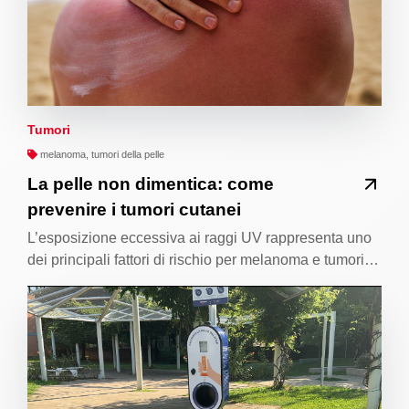
Tumori
melanoma, tumori della pelle
La pelle non dimentica: come
prevenire i tumori cutanei
L’esposizione eccessiva ai raggi UV rappresenta uno
dei principali fattori di rischio per melanoma e tumori…