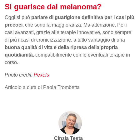
Si guarisce dal melanoma?
Oggi si può
parlare di guarigione definitiva per i casi più
precoci
, che sono la maggioranza. Ma attenzione. Per i
casi avanzati, grazie alle terapie innovative, sono sempre
di più i casi di cronicizzazione, a tutto vantaggio di una
buona qualità di vita e della ripresa della propria
quotidianità
, compatibilmente con le eventuali terapie in
corso.
Photo credit:
Pexels
Articolo a cura di Paola Trombetta
Cinzia Testa