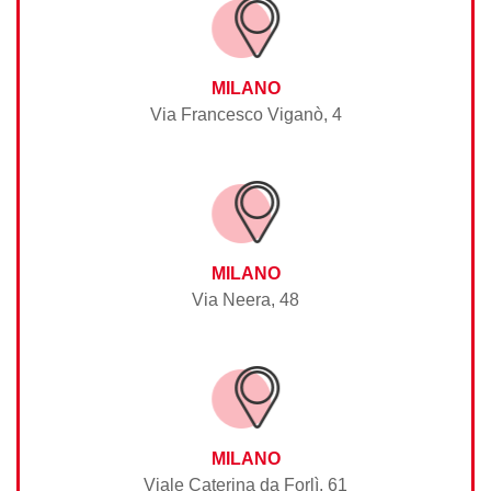
MILANO
Via Francesco Viganò, 4
MILANO
Via Neera, 48
MILANO
Viale Caterina da Forlì, 61