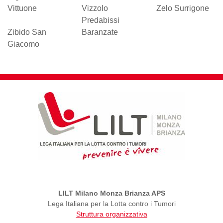
Vittuone
Vizzolo
Zelo Surrigone
Predabissi
Zibido San
Baranzate
Giacomo
LILT Milano Monza Brianza APS
Lega Italiana per la Lotta contro i Tumori
Struttura organizzativa