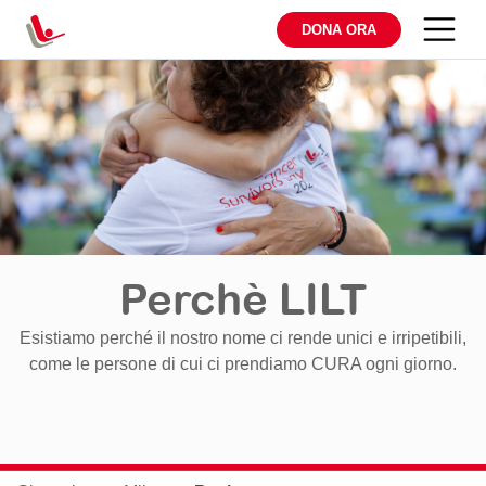
DONA ORA
Perchè LILT
Esistiamo perché il nostro nome ci rende unici e irripetibili,
come le persone di cui ci prendiamo CURA ogni giorno.