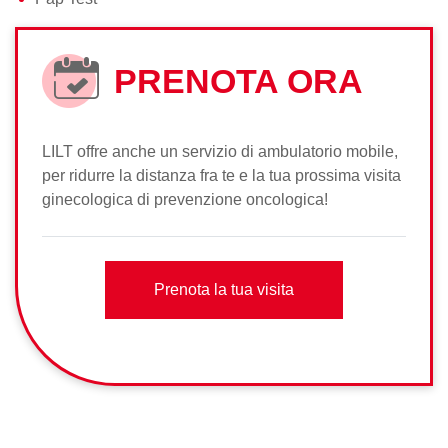
PRENOTA ORA
LILT offre anche un servizio di ambulatorio mobile,
per ridurre la distanza fra te e la tua prossima visita
ginecologica di prevenzione oncologica!
Prenota la tua visita