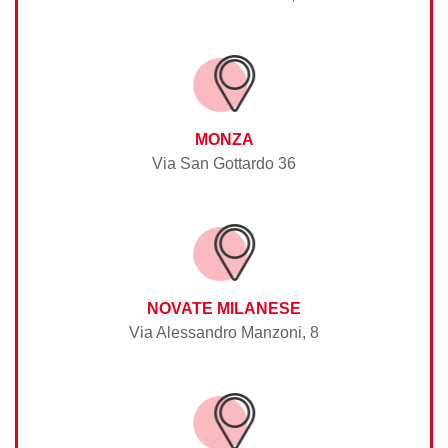
MONZA
Via San Gottardo 36
NOVATE MILANESE
Via Alessandro Manzoni, 8