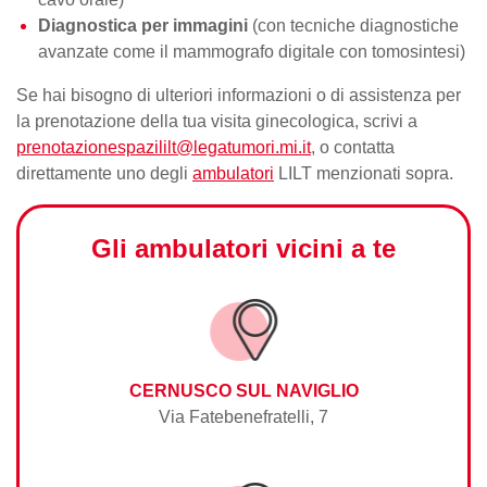
Diagnostica per immagini
(con tecniche diagnostiche
avanzate come il
mammografo
digitale con tomosintesi)
Se hai bisogno di ulteriori informazioni o di assistenza per
la
prenotazione della tua visita
ginecologica, scrivi a
prenotazionespazililt@legatumori.mi.it
, o contatta
direttamente uno degli
ambulatori
LILT menzionati sopra.
Gli ambulatori vicini a te
CERNUSCO SUL NAVIGLIO
Via Fatebenefratelli, 7