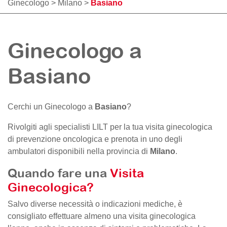
Ginecologo
>
Milano
>
Basiano
Ginecologo a
Basiano
Cerchi un Ginecologo a
Basiano
?
Rivolgiti agli specialisti LILT per la tua visita ginecologica
di prevenzione oncologica e prenota in uno degli
ambulatori disponibili nella provincia di
Milano
.
Quando fare una
Visita
Ginecologica?
Salvo diverse necessità o indicazioni mediche, è
consigliato effettuare almeno una visita ginecologica