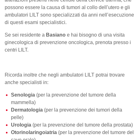
possono essere la causa di tumori al collo dell’utero e gli
ambulatori LILT sono specializzati da anni nell’esecuzione
di questi esami specialistici.
Se sei residente a
Basiano
e hai bisogno di una visita
ginecologica di prevenzione oncologica, prenota presso i
centri LILT.
Ricorda inoltre che negli ambulatori LILT potrai trovare
anche specialisti in:
Senologia
(per la prevenzione del tumore della
mammella)
Dermatologia
(per la prevenzione dei tumori della
pelle)
Urologia
(per la prevenzione del tumore della prostata)
Otorinolaringoiatria
(per la prevenzione del tumore del
cavo orale)