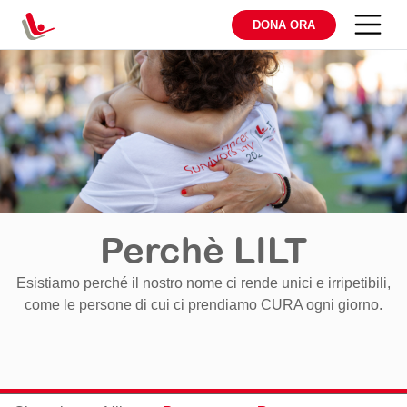
DONA ORA
Perchè LILT
Esistiamo perché il nostro nome ci rende unici e irripetibili,
come le persone di cui ci prendiamo CURA ogni giorno.