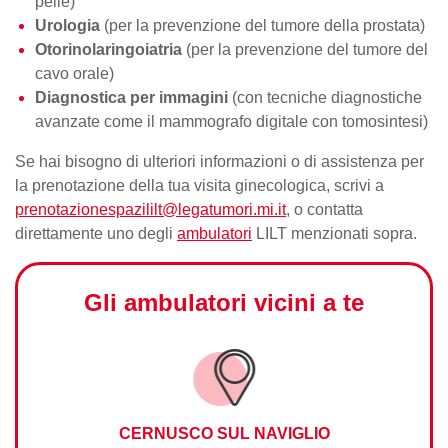
pelle)
Urologia
(per la prevenzione del tumore della prostata)
Otorinolaringoiatria
(per la prevenzione del tumore del
cavo orale)
Diagnostica per immagini
(con tecniche diagnostiche
avanzate come il
mammografo
digitale con tomosintesi)
Se hai bisogno di ulteriori informazioni o di assistenza per
la
prenotazione della tua visita
ginecologica, scrivi a
prenotazionespazililt@legatumori.mi.it
, o contatta
direttamente uno degli
ambulatori
LILT menzionati sopra.
Gli ambulatori vicini a te
CERNUSCO SUL NAVIGLIO