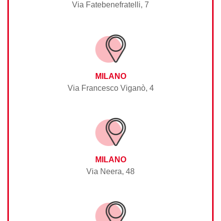
Via Fatebenefratelli, 7
MILANO
Via Francesco Viganò, 4
MILANO
Via Neera, 48