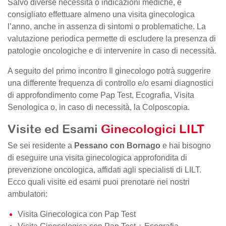
Salvo diverse necessità o indicazioni mediche, è
consigliato effettuare almeno una visita ginecologica
l’anno, anche in assenza di sintomi o problematiche. La
valutazione periodica permette di escludere la presenza di
patologie oncologiche e di intervenire in caso di necessità.
A seguito del primo incontro Il ginecologo potrà suggerire
una differente frequenza di controllo e/o esami diagnostici
di approfondimento come Pap Test, Ecografia, Visita
Senologica o, in caso di necessità, la Colposcopia.
Visite ed Esami
Ginecologici LILT
Se sei residente a
Pessano con Bornago
e hai bisogno
di eseguire una visita ginecologica approfondita di
prevenzione oncologica, affidati agli specialisti di LILT.
Ecco quali visite ed esami puoi prenotare nei nostri
ambulatori:
Visita Ginecologica con Pap Test