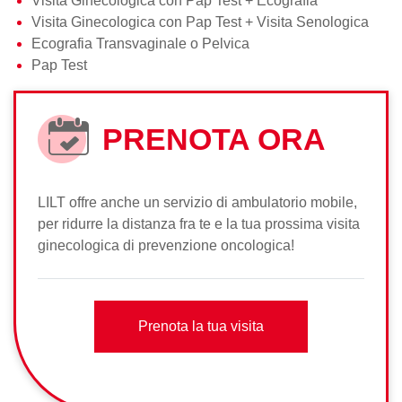
Visita Ginecologica con Pap Test + Ecografia
Visita Ginecologica con Pap Test + Visita Senologica
Ecografia Transvaginale o Pelvica
Pap Test
PRENOTA ORA
LILT offre anche un servizio di ambulatorio mobile,
per ridurre la distanza fra te e la tua prossima visita
ginecologica di prevenzione oncologica!
Prenota la tua visita