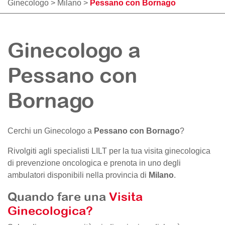
Ginecologo
>
Milano
>
Pessano con Bornago
Ginecologo a
Pessano con
Bornago
Cerchi un Ginecologo a
Pessano con Bornago
?
Rivolgiti agli specialisti LILT per la tua visita ginecologica
di prevenzione oncologica e prenota in uno degli
ambulatori disponibili nella provincia di
Milano
.
Quando fare una
Visita
Ginecologica?