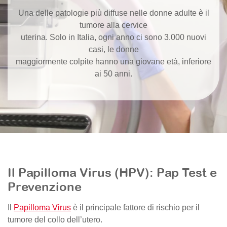
Una delle patologie più diffuse nelle donne adulte è il
tumore alla cervice
uterina. Solo in Italia, ogni anno ci sono 3.000 nuovi
casi, le donne
maggiormente colpite hanno una giovane età, inferiore
ai 50 anni.
Il Papilloma Virus (HPV): Pap Test e
Prevenzione
Il
Papilloma Virus
è il principale fattore di rischio per il
tumore del collo dell’utero.