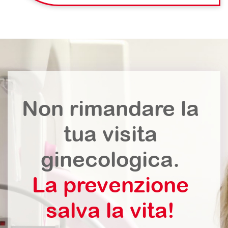
Non rimandare la
tua visita
ginecologica.
La prevenzione
salva la vita!