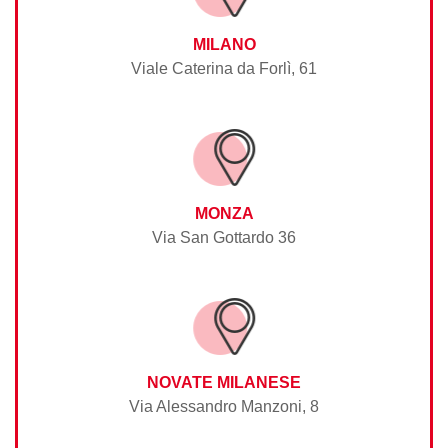
MILANO
Viale Caterina da Forlì, 61
MONZA
Via San Gottardo 36
NOVATE MILANESE
Via Alessandro Manzoni, 8