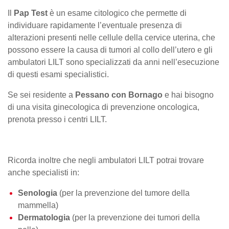
Il
Pap Test
è un esame citologico che permette di
individuare rapidamente l’eventuale presenza di
alterazioni presenti nelle cellule della cervice uterina, che
possono essere la causa di tumori al collo dell’utero e gli
ambulatori LILT sono specializzati da anni nell’esecuzione
di questi esami specialistici.
Se sei residente a
Pessano con Bornago
e hai bisogno
di una visita ginecologica di prevenzione oncologica,
prenota presso i centri LILT.
Ricorda inoltre che negli ambulatori LILT potrai trovare
anche specialisti in:
Senologia
(per la prevenzione del tumore della
mammella)
Dermatologia
(per la prevenzione dei tumori della