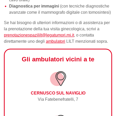
Diagnostica per immagini
(con tecniche diagnostiche
avanzate come il
mammografo
digitale con tomosintesi)
Se hai bisogno di ulteriori informazioni o di assistenza per
la
prenotazione della tua visita
ginecologica, scrivi a
prenotazionespazililt@legatumori.mi.it
, o contatta
direttamente uno degli
ambulatori
LILT menzionati sopra.
Gli ambulatori vicini a te
CERNUSCO SUL NAVIGLIO
Via Fatebenefratelli, 7