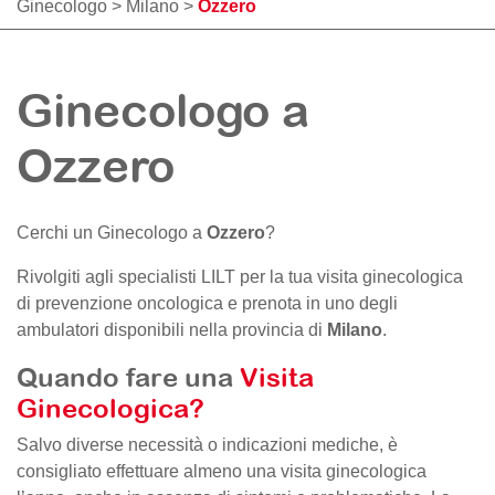
Ginecologo
>
Milano
>
Ozzero
Ginecologo a
Ozzero
Cerchi un Ginecologo a
Ozzero
?
Rivolgiti agli specialisti LILT per la tua visita ginecologica
di prevenzione oncologica e prenota in uno degli
ambulatori disponibili nella provincia di
Milano
.
Quando fare una
Visita
Ginecologica?
Salvo diverse necessità o indicazioni mediche, è
consigliato effettuare almeno una visita ginecologica