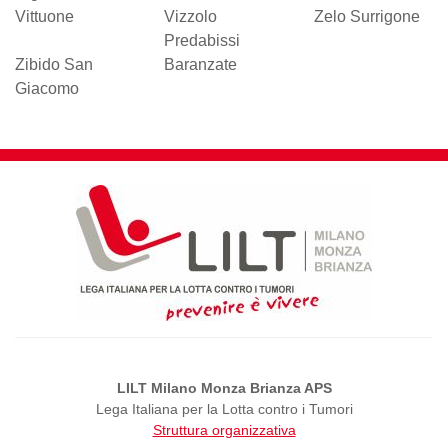
Vittuone
Vizzolo
Zelo Surrigone
Predabissi
Zibido San
Baranzate
Giacomo
LILT Milano Monza Brianza APS
Lega Italiana per la Lotta contro i Tumori
Struttura organizzativa