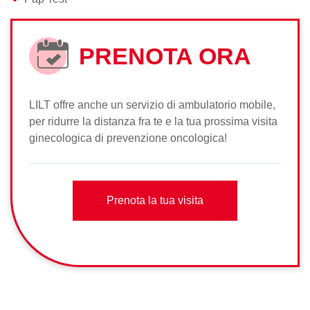
PRENOTA ORA
LILT offre anche un servizio di ambulatorio mobile,
per ridurre la distanza fra te e la tua prossima visita
ginecologica di prevenzione oncologica!
Prenota la tua visita