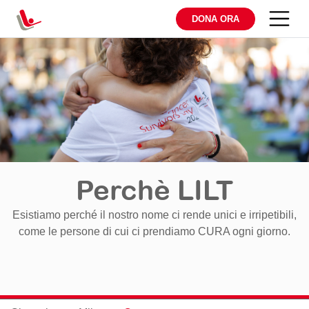
DONA ORA
Perchè LILT
Esistiamo perché il nostro nome ci rende unici e irripetibili,
come le persone di cui ci prendiamo CURA ogni giorno.