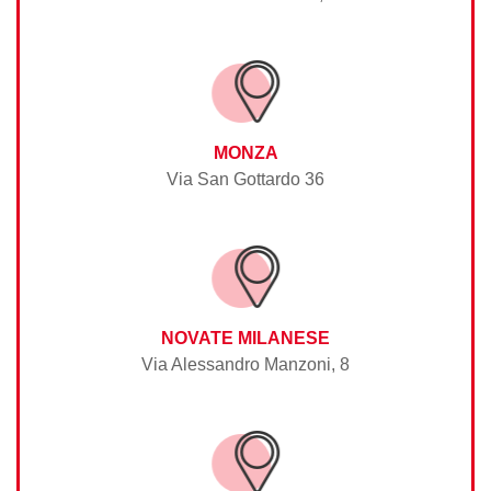
MONZA
Via San Gottardo 36
NOVATE MILANESE
Via Alessandro Manzoni, 8