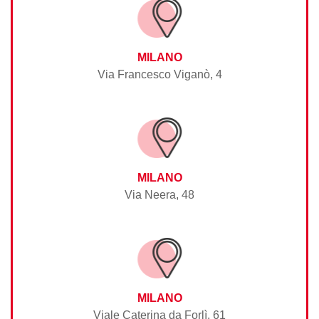
MILANO
Via Francesco Viganò, 4
MILANO
Via Neera, 48
MILANO
Viale Caterina da Forlì, 61