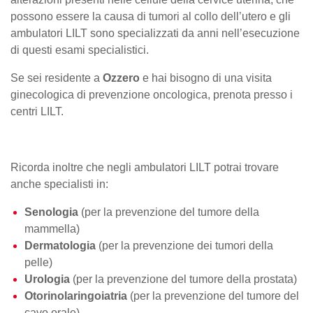
possono essere la causa di tumori al collo dell’utero e gli
ambulatori LILT sono specializzati da anni nell’esecuzione
di questi esami specialistici.
Se sei residente a
Ozzero
e hai bisogno di una visita
ginecologica di prevenzione oncologica, prenota presso i
centri LILT.
Ricorda inoltre che negli ambulatori LILT potrai trovare
anche specialisti in:
Senologia
(per la prevenzione del tumore della
mammella)
Dermatologia
(per la prevenzione dei tumori della
pelle)
Urologia
(per la prevenzione del tumore della prostata)
Otorinolaringoiatria
(per la prevenzione del tumore del
cavo orale)