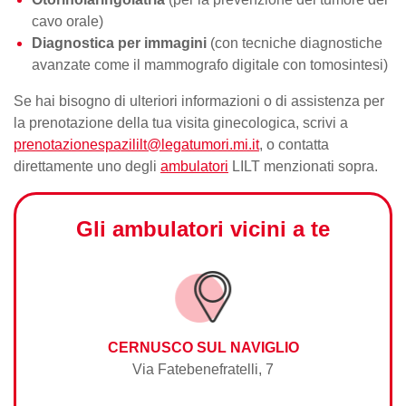
cavo orale)
Diagnostica per immagini
(con tecniche diagnostiche
avanzate come il
mammografo
digitale con tomosintesi)
Se hai bisogno di ulteriori informazioni o di assistenza per
la
prenotazione della tua visita
ginecologica, scrivi a
prenotazionespazililt@legatumori.mi.it
, o contatta
direttamente uno degli
ambulatori
LILT menzionati sopra.
Gli ambulatori vicini a te
CERNUSCO SUL NAVIGLIO
Via Fatebenefratelli, 7