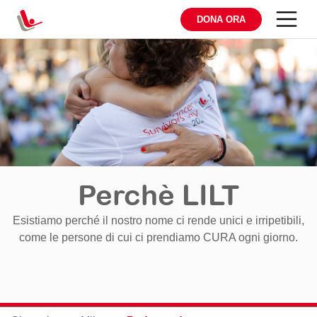
DONA ORA
Perchè LILT
Esistiamo perché il nostro nome ci rende unici e irripetibili,
come le persone di cui ci prendiamo CURA ogni giorno.