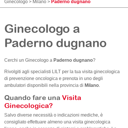
Ginecologo
>
Milano
>
Paderno dugnano
Ginecologo a
Paderno dugnano
Cerchi un Ginecologo a
Paderno dugnano
?
Rivolgiti agli specialisti LILT per la tua visita ginecologica
di prevenzione oncologica e prenota in uno degli
ambulatori disponibili nella provincia di
Milano
.
Quando fare una
Visita
Ginecologica?
Salvo diverse necessità o indicazioni mediche, è
consigliato effettuare almeno una visita ginecologica