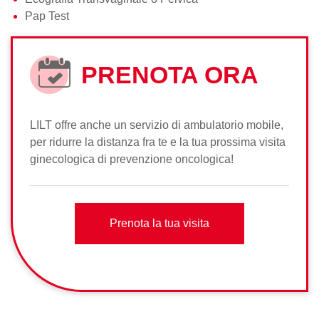
Pap Test
PRENOTA ORA
LILT offre anche un servizio di ambulatorio mobile,
per ridurre la distanza fra te e la tua prossima visita
ginecologica di prevenzione oncologica!
Prenota la tua visita