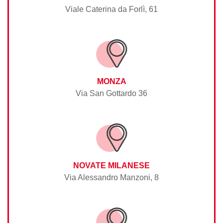
Viale Caterina da Forlì, 61
MONZA
Via San Gottardo 36
NOVATE MILANESE
Via Alessandro Manzoni, 8