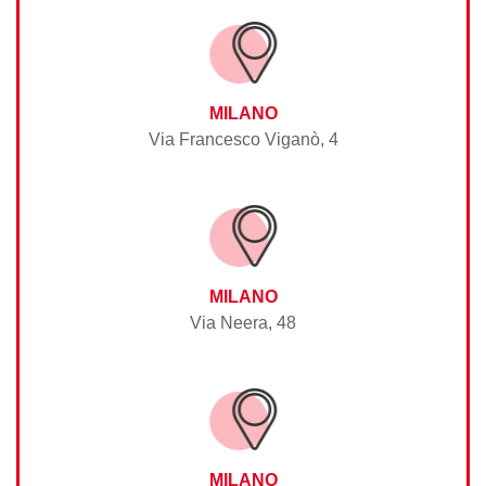
MILANO
Via Francesco Viganò, 4
MILANO
Via Neera, 48
MILANO