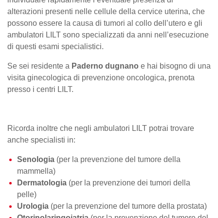
alterazioni presenti nelle cellule della cervice uterina, che
possono essere la causa di tumori al collo dell’utero e gli
ambulatori LILT sono specializzati da anni nell’esecuzione
di questi esami specialistici.
Se sei residente a
Paderno dugnano
e hai bisogno di una
visita ginecologica di prevenzione oncologica, prenota
presso i centri LILT.
Ricorda inoltre che negli ambulatori LILT potrai trovare
anche specialisti in:
Senologia
(per la prevenzione del tumore della
mammella)
Dermatologia
(per la prevenzione dei tumori della
pelle)
Urologia
(per la prevenzione del tumore della prostata)
Otorinolaringoiatria
(per la prevenzione del tumore del