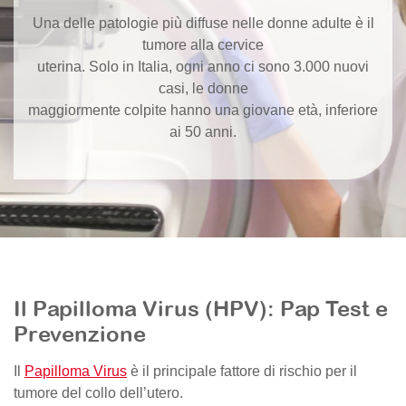
Una delle patologie più diffuse nelle donne adulte è il
tumore alla cervice
uterina. Solo in Italia, ogni anno ci sono 3.000 nuovi
casi, le donne
maggiormente colpite hanno una giovane età, inferiore
ai 50 anni.
Il Papilloma Virus (HPV): Pap Test e
Prevenzione
Il
Papilloma Virus
è il principale fattore di rischio per il
tumore del collo dell’utero.