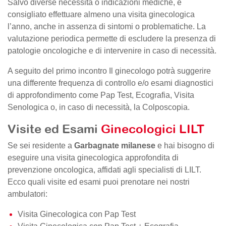
Salvo diverse necessità o indicazioni mediche, è
consigliato effettuare almeno una visita ginecologica
l’anno, anche in assenza di sintomi o problematiche. La
valutazione periodica permette di escludere la presenza di
patologie oncologiche e di intervenire in caso di necessità.
A seguito del primo incontro Il ginecologo potrà suggerire
una differente frequenza di controllo e/o esami diagnostici
di approfondimento come Pap Test, Ecografia, Visita
Senologica o, in caso di necessità, la Colposcopia.
Visite ed Esami
Ginecologici LILT
Se sei residente a
Garbagnate milanese
e hai bisogno di
eseguire una visita ginecologica approfondita di
prevenzione oncologica, affidati agli specialisti di LILT.
Ecco quali visite ed esami puoi prenotare nei nostri
ambulatori:
Visita Ginecologica con Pap Test