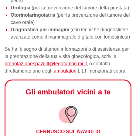
pelle)
Urologia
(per la prevenzione del tumore della prostata)
Otorinolaringoiatria
(per la prevenzione del tumore del
cavo orale)
Diagnostica per immagini
(con tecniche diagnostiche
avanzate come il
mammografo
digitale con tomosintesi)
Se hai bisogno di ulteriori informazioni o di assistenza per
la
prenotazione della tua visita
ginecologica, scrivi a
prenotazionespazililt@legatumori.mi.it
, o contatta
direttamente uno degli
ambulatori
LILT menzionati sopra.
Gli ambulatori vicini a te
CERNUSCO SUL NAVIGLIO