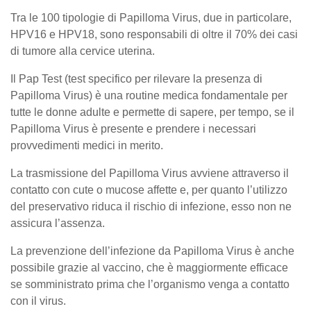
Tra le 100 tipologie di Papilloma Virus, due in particolare,
HPV16 e HPV18, sono responsabili di oltre il 70% dei casi
di tumore alla cervice uterina.
Il Pap Test (test specifico per rilevare la presenza di
Papilloma Virus) è una routine medica fondamentale per
tutte le donne adulte e permette di sapere, per tempo, se il
Papilloma Virus è presente e prendere i necessari
provvedimenti medici in merito.
La trasmissione del Papilloma Virus avviene attraverso il
contatto con cute o mucose affette e, per quanto l’utilizzo
del preservativo riduca il rischio di infezione, esso non ne
assicura l’assenza.
La prevenzione dell’infezione da Papilloma Virus è anche
possibile grazie al vaccino, che è maggiormente efficace
se somministrato prima che l’organismo venga a contatto
con il virus.