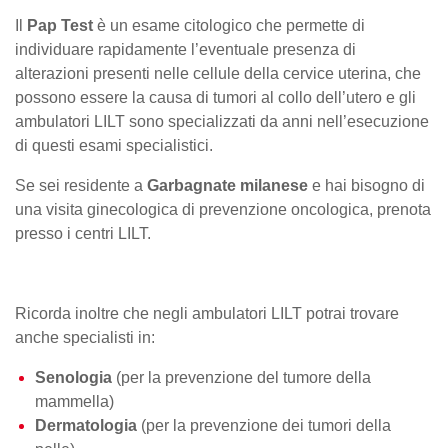
Il
Pap Test
è un esame citologico che permette di
individuare rapidamente l’eventuale presenza di
alterazioni presenti nelle cellule della cervice uterina, che
possono essere la causa di tumori al collo dell’utero e gli
ambulatori LILT sono specializzati da anni nell’esecuzione
di questi esami specialistici.
Se sei residente a
Garbagnate milanese
e hai bisogno di
una visita ginecologica di prevenzione oncologica, prenota
presso i centri LILT.
Ricorda inoltre che negli ambulatori LILT potrai trovare
anche specialisti in:
Senologia
(per la prevenzione del tumore della
mammella)
Dermatologia
(per la prevenzione dei tumori della