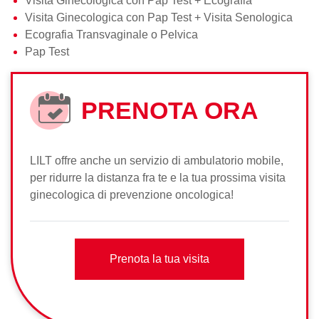
Visita Ginecologica con Pap Test + Ecografia
Visita Ginecologica con Pap Test + Visita Senologica
Ecografia Transvaginale o Pelvica
Pap Test
PRENOTA ORA
LILT offre anche un servizio di ambulatorio mobile,
per ridurre la distanza fra te e la tua prossima visita
ginecologica di prevenzione oncologica!
Prenota la tua visita