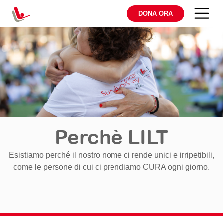
DONA ORA
Perchè LILT
Esistiamo perché il nostro nome ci rende unici e irripetibili,
come le persone di cui ci prendiamo CURA ogni giorno.