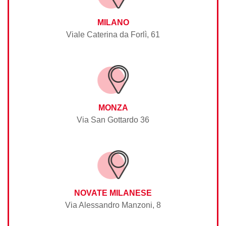
MILANO
Viale Caterina da Forlì, 61
MONZA
Via San Gottardo 36
NOVATE MILANESE
Via Alessandro Manzoni, 8