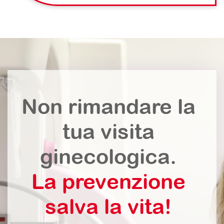
Non rimandare la
tua visita
ginecologica.
La prevenzione
salva la vita!