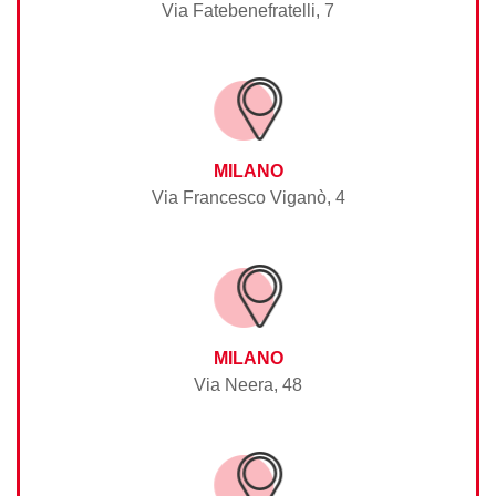
Via Fatebenefratelli, 7
MILANO
Via Francesco Viganò, 4
MILANO
Via Neera, 48