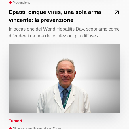
Prevenzione
Epatiti, cinque virus, una sola arma
vincente: la prevenzione
In occasione del World Hepatitis Day, scopriamo come
difenderci da una delle infezioni più diffuse al…
Tumori
Alimentazione, Prevenzione, Tumori