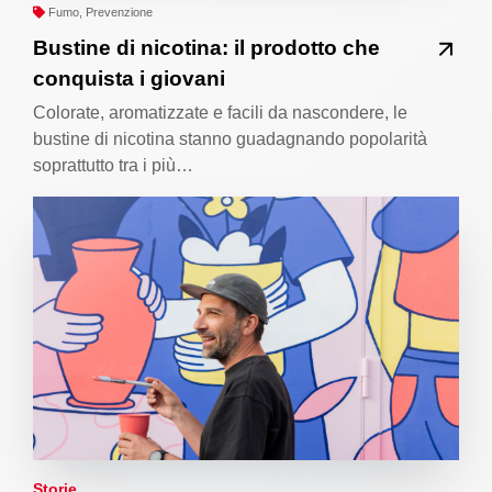
Fumo, Prevenzione
Bustine di nicotina: il prodotto che
conquista i giovani
Colorate, aromatizzate e facili da nascondere, le
bustine di nicotina stanno guadagnando popolarità
soprattutto tra i più…
Storie