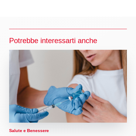
Potrebbe interessarti anche
Salute e Benessere