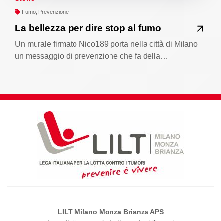
Fumo, Prevenzione
La bellezza per dire stop al fumo
Un murale firmato Nico189 porta nella città di Milano
un messaggio di prevenzione che fa della…
LILT Milano Monza Brianza APS