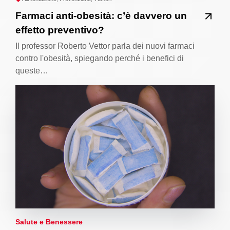
Farmaci anti-obesità: c’è davvero un
effetto preventivo?
Il professor Roberto Vettor parla dei nuovi farmaci
contro l'obesità, spiegando perché i benefici di
queste…
Salute e Benessere