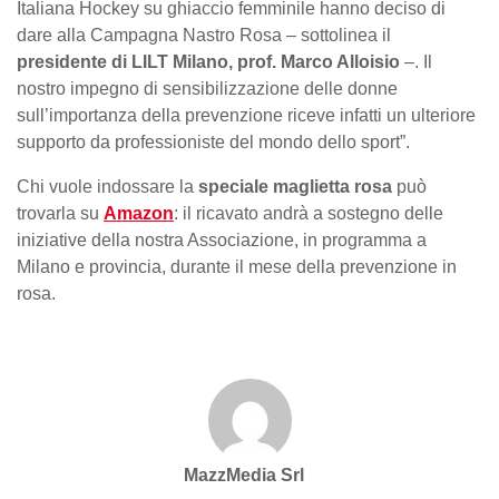
Italiana Hockey su ghiaccio femminile hanno deciso di
dare alla Campagna Nastro Rosa
– sottolinea il
presidente di LILT Milano, prof. Marco Alloisio
–. Il
nostro impegno di sensibilizzazione delle donne
sull’importanza della prevenzione riceve infatti un ulteriore
supporto da professioniste del mondo dello sport”.
Chi vuole indossare la
speciale maglietta rosa
può
trovarla su
Amazon
: il ricavato andrà a sostegno delle
iniziative della nostra Associazione, in programma a
Milano e provincia, durante il mese della prevenzione in
rosa.
MazzMedia Srl