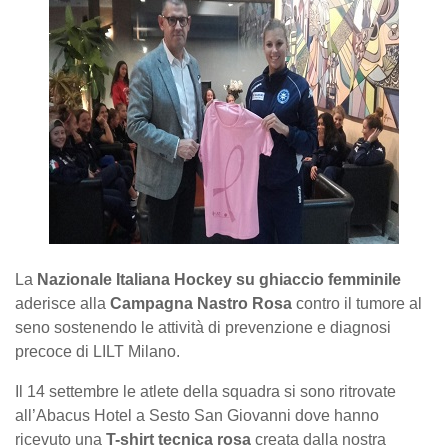
La
Nazionale Italiana Hockey su ghiaccio femminile
aderisce alla
Campagna Nastro Rosa
contro il tumore al
seno sostenendo le attività di prevenzione e diagnosi
precoce di LILT Milano.
Il 14 settembre le atlete della squadra si sono ritrovate
all’Abacus Hotel a Sesto San Giovanni dove hanno
ricevuto una
T-shirt tecnica rosa
creata dalla nostra