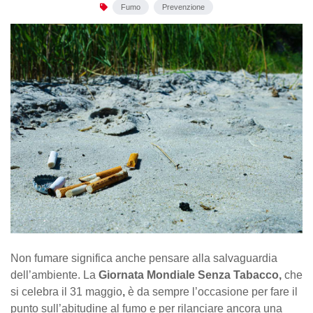
Fumo
Prevenzione
Non fumare significa anche pensare alla salvaguardia
dell’ambiente. La
Giornata Mondiale Senza Tabacco,
che
si celebra il 31 maggio
,
è da sempre l’occasione per fare il
punto sull’abitudine al fumo e per rilanciare ancora una