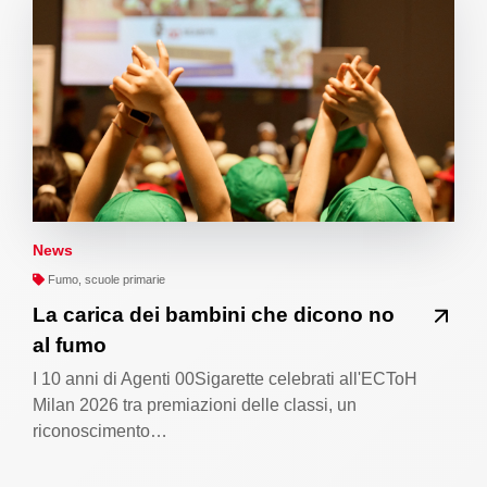
News
Fumo, scuole primarie
La carica dei bambini che dicono no
al fumo
I 10 anni di Agenti 00Sigarette celebrati all'ECToH
Milan 2026 tra premiazioni delle classi, un
riconoscimento…