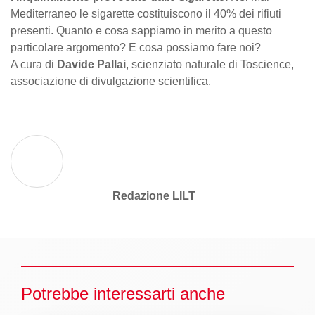
Mediterraneo le sigarette costituiscono il 40% dei rifiuti
presenti. Quanto e cosa sappiamo in merito a questo
particolare argomento? E cosa possiamo fare noi?
A cura di
Davide Pallai
, scienziato naturale di Toscience,
associazione di divulgazione scientifica.
Redazione LILT
Potrebbe interessarti anche