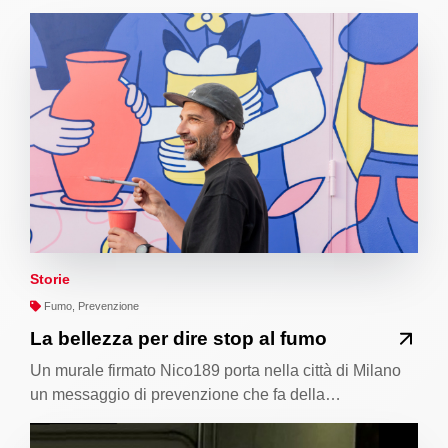
Storie
Fumo, Prevenzione
La bellezza per dire stop al fumo
Un murale firmato Nico189 porta nella città di Milano
un messaggio di prevenzione che fa della…