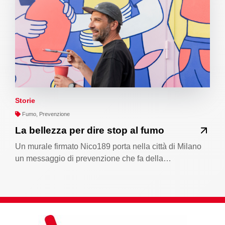
Storie
Fumo, Prevenzione
La bellezza per dire stop al fumo
Un murale firmato Nico189 porta nella città di Milano
un messaggio di prevenzione che fa della…