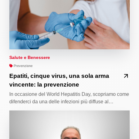
Salute e Benessere
Prevenzione
Epatiti, cinque virus, una sola arma
vincente: la prevenzione
In occasione del World Hepatitis Day, scopriamo come
difenderci da una delle infezioni più diffuse al…