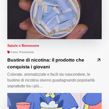
Salute e Benessere
Fumo, Prevenzione
Bustine di nicotina: il prodotto che
conquista i giovani
Colorate, aromatizzate e facili da nascondere, le
bustine di nicotina stanno guadagnando popolarità
soprattutto tra i più…