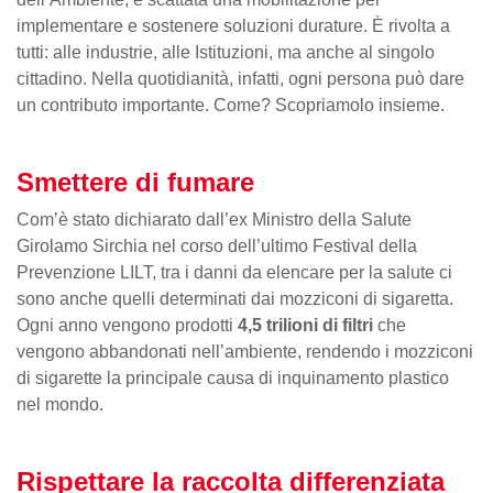
implementare e sostenere soluzioni durature. È rivolta a
tutti: alle industrie, alle Istituzioni, ma anche al singolo
cittadino. Nella quotidianità, infatti, ogni persona può dare
un contributo importante. Come? Scopriamolo insieme.
Smettere di fumare
Com’è stato dichiarato dall’ex Ministro della Salute
Girolamo Sirchia nel corso dell’ultimo Festival della
Prevenzione LILT, tra i danni da elencare per la salute ci
sono anche quelli determinati dai mozziconi di sigaretta.
Ogni anno vengono prodotti
4,5 trilioni di filtri
che
vengono abbandonati nell’ambiente, rendendo i mozziconi
di sigarette la principale causa di inquinamento plastico
nel mondo.
Rispettare la raccolta differenziata