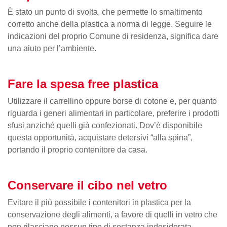
È stato un punto di svolta, che permette lo smaltimento
corretto anche della plastica a norma di legge. Seguire le
indicazioni del proprio Comune di residenza, significa dare
una aiuto per l’ambiente.
Fare la spesa free plastica
Utilizzare il carrellino oppure borse di cotone e, per quanto
riguarda i generi alimentari in particolare, preferire i prodotti
sfusi anziché quelli già confezionati. Dov’è disponibile
questa opportunità, acquistare detersivi “alla spina”,
portando il proprio contenitore da casa.
Conservare il cibo nel vetro
Evitare il più possibile i contenitori in plastica per la
conservazione degli alimenti, a favore di quelli in vetro che
non rilasciano nessun tipo di sostanza indesiderata.