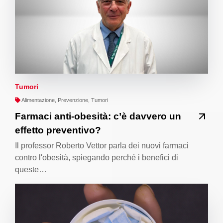
Tumori
Alimentazione, Prevenzione, Tumori
Farmaci anti-obesità: c’è davvero un
effetto preventivo?
Il professor Roberto Vettor parla dei nuovi farmaci
contro l'obesità, spiegando perché i benefici di
queste…