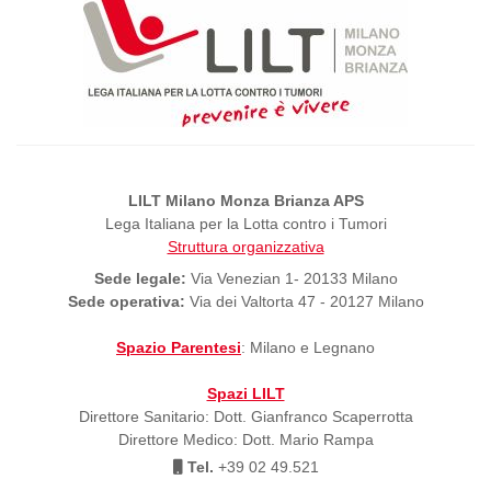
LILT Milano Monza Brianza APS
Lega Italiana per la Lotta contro i Tumori
Struttura organizzativa
Sede legale:
Via Venezian 1- 20133 Milano
Sede operativa:
Via dei Valtorta 47 - 20127 Milano
Spazio Parentesi
: Milano e Legnano
Spazi LILT
Direttore Sanitario: Dott. Gianfranco Scaperrotta
Direttore Medico: Dott. Mario Rampa
Tel.
+39 02 49.521