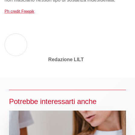
Ph credit Freepik
Redazione LILT
Potrebbe interessarti anche