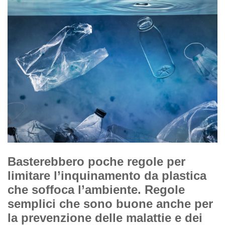
Basterebbero poche regole per
limitare l’inquinamento da plastica
che soffoca l’ambiente. Regole
semplici che sono buone anche per
la prevenzione delle malattie e dei