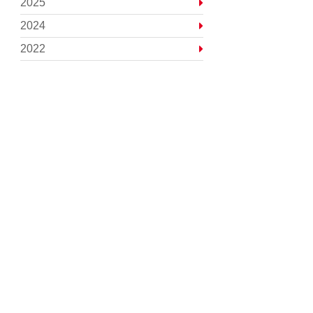
2025
2024
2022