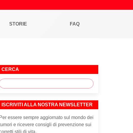
STORIE
FAQ
CERCA
ISCRIVITI ALLA NOSTRA NEWSLETTER
Per essere sempre aggiornato sul mondo dei
tumori e ricevere consigli di prevenzione sui
corretti stili di vita.