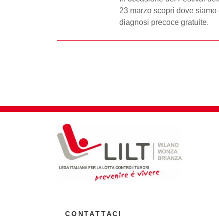
23 marzo scopri dove siamo e 
diagnosi precoce gratuite.
CONTATTACI