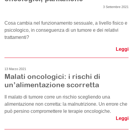
3 Settembre 2021
Cosa cambia nel funzionamento sessuale, a livello fisico e
psicologico, in conseguenza di un tumore e dei relativi
trattamenti?
Leggi
13 Marzo 2021
Malati oncologici: i rischi di
un’alimentazione scorretta
Il malato di tumore corre un rischio scegliendo una
alimentazione non corretta: la malnutrizione. Un errore che
può persino compromettere le terapie oncologiche.
Leggi