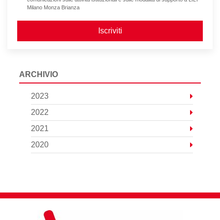
Milano Monza Brianza
Iscriviti
ARCHIVIO
2023
2022
2021
2020