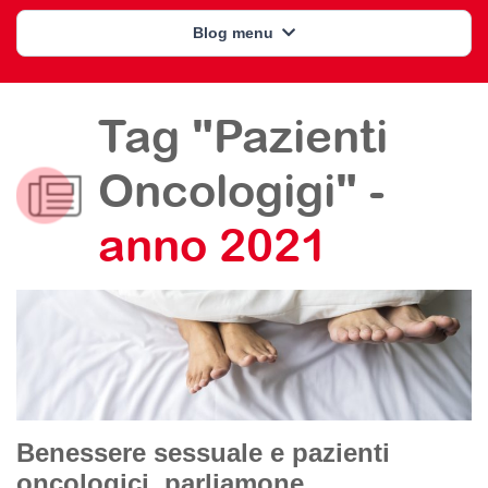
Blog menu
Tag "Pazienti
Oncologigi" -
anno 2021
Benessere sessuale e pazienti
oncologici, parliamone