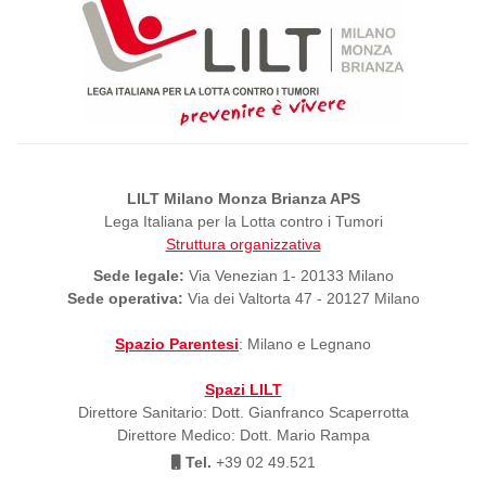
LILT Milano Monza Brianza APS
Lega Italiana per la Lotta contro i Tumori
Struttura organizzativa
Sede legale:
Via Venezian 1- 20133 Milano
Sede operativa:
Via dei Valtorta 47 - 20127 Milano
Spazio Parentesi
: Milano e Legnano
Spazi LILT
Direttore Sanitario: Dott. Gianfranco Scaperrotta
Direttore Medico: Dott. Mario Rampa
Tel.
+39 02 49.521