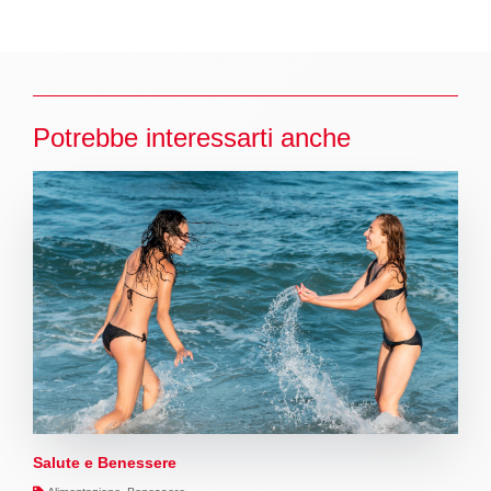
Potrebbe interessarti anche
Salute e Benessere