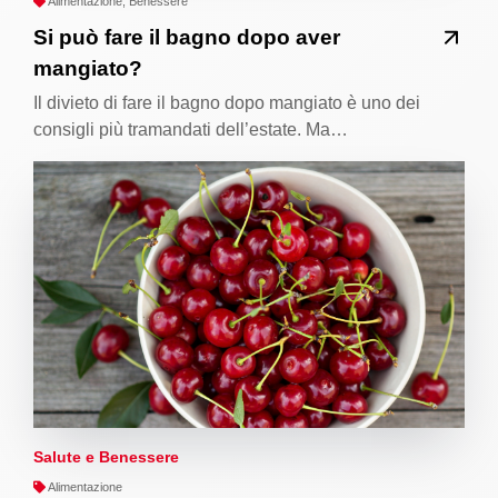
Alimentazione, Benessere
Si può fare il bagno dopo aver
mangiato?
Il divieto di fare il bagno dopo mangiato è uno dei
consigli più tramandati dell’estate. Ma…
Salute e Benessere
Alimentazione