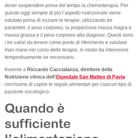
dover sospendere prima del tempo la chemioterapia. Per
questo oggi sempre di più l’aspetto nutrizionale viene
valutato prima di iniziare le terapie, utilizzando tre
parametri: il peso corporeo, la proporzione massa magra e
massa grassa e il peso corporeo alla diagnosi. Questi sono
i tre valori da tenere come punto di riferimento e valutare
man mano nel corso delle terapie, in modo da intervenire
tempestivamente se necessario.
Insieme a
Riccardo Caccialanza, direttore della
Nutrizione clinica dell’
Ospedale San Matteo di Pavia
cerchiamo di capire le regole alimentari per ciascun tipo di
paziente oncologico.
Quando è
sufficiente