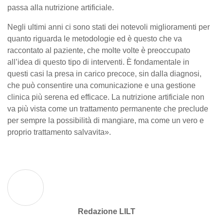
passa alla nutrizione artificiale.
Negli ultimi anni ci sono stati dei notevoli miglioramenti per
quanto riguarda le metodologie ed è questo che va
raccontato al paziente, che molte volte è preoccupato
all’idea di questo tipo di interventi. È fondamentale in
questi casi la presa in carico precoce, sin dalla diagnosi,
che può consentire una comunicazione e una gestione
clinica più serena ed efficace. La nutrizione artificiale non
va più vista come un trattamento permanente che preclude
per sempre la possibilità di mangiare, ma come un vero e
proprio trattamento salvavita».
Redazione LILT