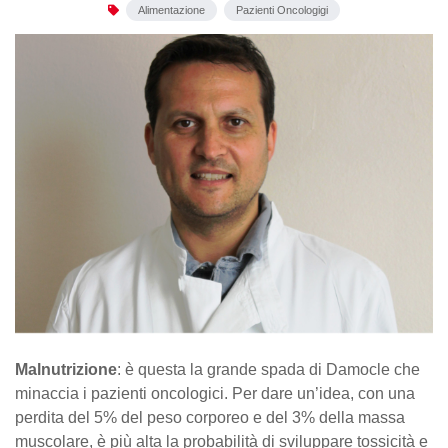
Alimentazione
Pazienti Oncologigi
Malnutrizione
: è questa la grande spada di Damocle che
minaccia i pazienti oncologici. Per dare un’idea, con una
perdita del 5% del peso corporeo e del 3% della massa
muscolare, è più alta la probabilità di sviluppare tossicità e