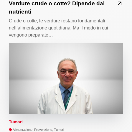
Verdure crude o cotte? Dipende dai
nutrienti
Crude o cotte, le verdure restano fondamentali
nell’alimentazione quotidiana. Ma il modo in cui
vengono preparate…
Tumori
Alimentazione, Prevenzione, Tumori