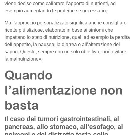
viene deciso come calibrare l’apporto di nutrienti, ad
esempio aumentando le proteine se necessario.
Ma l’approccio personalizzato significa anche consigliare
ricette più sfiziose, elaborate in base ai sintomi che
impattano lo stato di nutrizione, quali ad esempio la perdita
dell’appetito, la nausea, la diarrea o all’alterazione dei
sapori. Questo, sempre con un solo obiettivo, cioè evitare
la malnutrizione».
Quando
l’alimentazione non
basta
Il caso dei tumori gastrointestinali, al
pancreas, allo stomaco, all’esofago, ai
polmoni e del distretto testa-collo