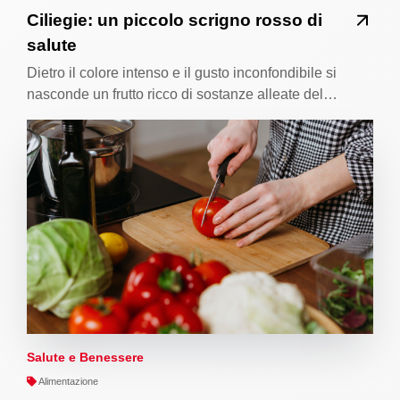
Ciliegie: un piccolo scrigno rosso di
salute
Dietro il colore intenso e il gusto inconfondibile si
nasconde un frutto ricco di sostanze alleate del…
Salute e Benessere
Alimentazione