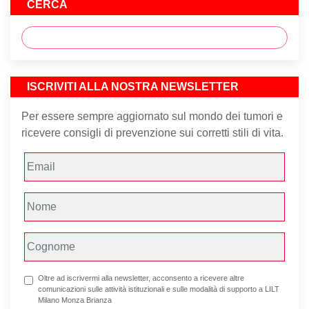
CERCA
ISCRIVITI ALLA NOSTRA NEWSLETTER
Per essere sempre aggiornato sul mondo dei tumori e
ricevere consigli di prevenzione sui corretti stili di vita.
Oltre ad iscrivermi alla newsletter, acconsento a ricevere altre
comunicazioni sulle attività istituzionali e sulle modalità di supporto a LILT
Milano Monza Brianza