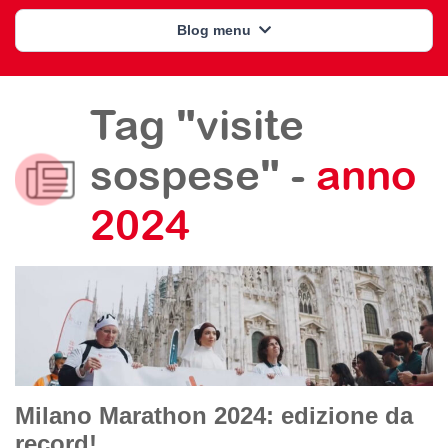
Blog menu
Tag "visite
sospese" -
anno
2024
Milano Marathon 2024: edizione da
record!