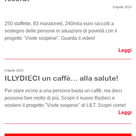
9 Aprile 2024
250 staffette, 83 maratoneti, 240mila euro raccolti a
sostegno delle persone in situazioni di povertà con il
progetto "Visite sospese". Guarda il video!
Leggi
9 Aprile 2024
ILLYDIECI un caffè… alla salute!
Per stare vicino a una persona basta un caffè, ma dieci
possono fare molto di più. Scopri il nuovo Illydieci e
sostieni il progetto "Visite sospese" di LILT. Scopri come!
Leggi