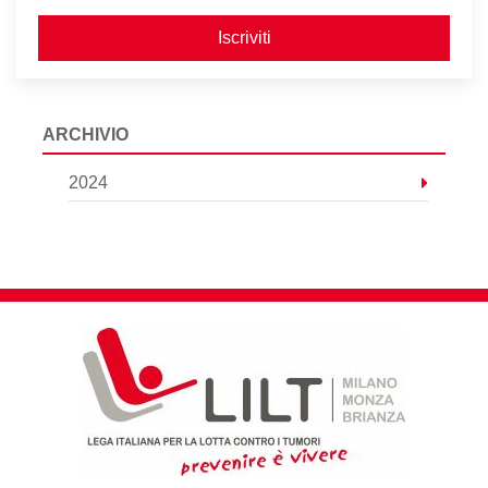
Iscriviti
ARCHIVIO
2024