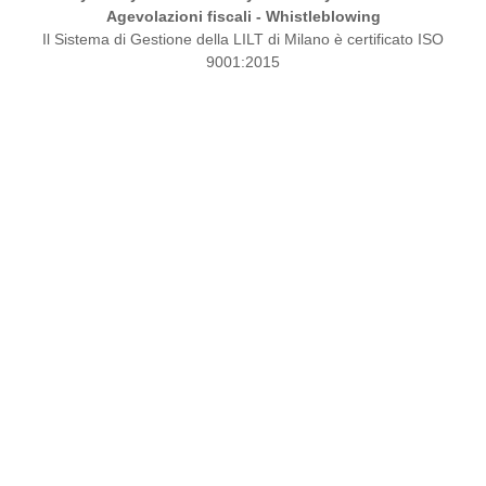
Agevolazioni fiscali
-
Whistleblowing
Il Sistema di Gestione della LILT di Milano è certificato ISO
9001:2015