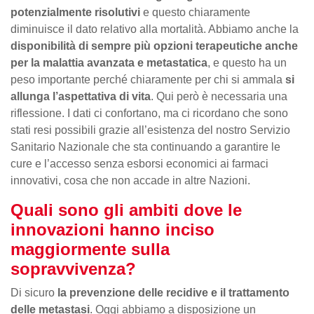
potenzialmente risolutivi
e questo chiaramente
diminuisce il dato relativo alla mortalità. Abbiamo anche la
disponibilità di sempre
più opzioni terapeutiche anche
per la malattia avanzata e metastatica
, e questo ha un
peso importante perché chiaramente per chi si ammala
si
allunga l’aspettativa di vita
. Qui però è necessaria una
riflessione. I dati ci confortano, ma ci ricordano che sono
stati resi possibili grazie all’esistenza del nostro Servizio
Sanitario Nazionale che sta continuando a garantire le
cure e l’accesso senza esborsi economici ai farmaci
innovativi, cosa che non accade in altre Nazioni.
Quali sono gli ambiti dove le
innovazioni hanno inciso
maggiormente sulla
sopravvivenza?
Di sicuro
la prevenzione delle recidive e il trattamento
delle metastasi
. Oggi abbiamo a disposizione un