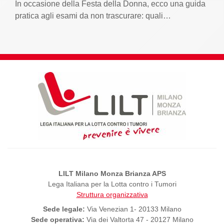
In occasione della Festa della Donna, ecco una guida
pratica agli esami da non trascurare: quali…
LILT Milano Monza Brianza APS
Lega Italiana per la Lotta contro i Tumori
Struttura organizzativa
Sede legale:
Via Venezian 1- 20133 Milano
Sede operativa:
Via dei Valtorta 47 - 20127 Milano