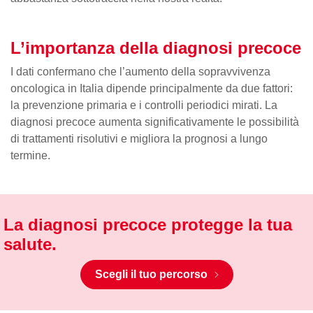
L’importanza della diagnosi precoce
I dati confermano che l’aumento della sopravvivenza
oncologica in Italia dipende principalmente da due fattori:
la prevenzione primaria e i controlli periodici mirati. La
diagnosi precoce aumenta significativamente le possibilità
di trattamenti risolutivi e migliora la prognosi a lungo
termine.
La diagnosi precoce protegge la tua
salute.
Scegli il tuo percorso