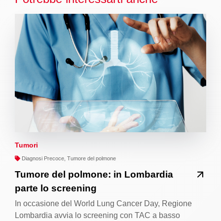
Tumori
Diagnosi Precoce, Tumore del polmone
Tumore del polmone: in Lombardia
parte lo screening
In occasione del World Lung Cancer Day, Regione
Lombardia avvia lo screening con TAC a basso