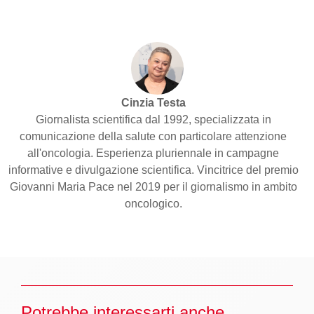
Cinzia Testa
Giornalista scientifica dal 1992, specializzata in
comunicazione della salute con particolare attenzione
all'oncologia. Esperienza pluriennale in campagne
informative e divulgazione scientifica. Vincitrice del premio
Giovanni Maria Pace nel 2019 per il giornalismo in ambito
oncologico.
Potrebbe interessarti anche