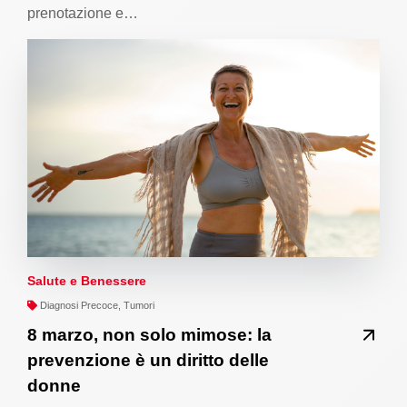
prenotazione e…
Salute e Benessere
Diagnosi Precoce, Tumori
8 marzo, non solo mimose: la
prevenzione è un diritto delle
donne