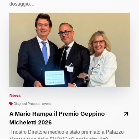
dosaggio…
News
Diagnosi Precoce, eventi
A Mario Rampa il Premio Geppino
Micheletti 2026
Il nostro Direttore medico è stato premiato a Palazzo