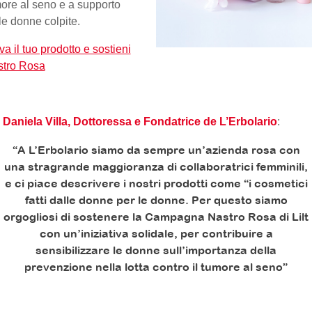
ore al seno e a supporto
le donne colpite.
va il tuo prodotto e sostieni
tro Rosa
Daniela Villa, Dottoressa e Fondatrice de L’Erbolario
:
“A L’Erbolario siamo da sempre un’azienda rosa con
una stragrande maggioranza di collaboratrici femminili,
e ci piace descrivere i nostri prodotti come “i cosmetici
fatti dalle donne per le donne. Per questo siamo
orgogliosi di sostenere la Campagna Nastro Rosa di Lilt
con un’iniziativa solidale, per contribuire a
sensibilizzare le donne sull’importanza della
prevenzione nella lotta contro il tumore al seno”