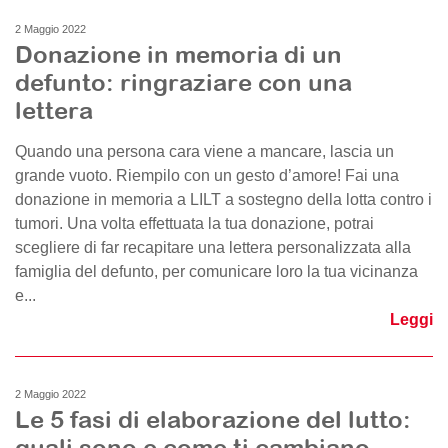
2 Maggio 2022
Donazione in memoria di un
defunto: ringraziare con una
lettera
Quando una persona cara viene a mancare, lascia un
grande vuoto. Riempilo con un gesto d’amore! Fai una
donazione in memoria a LILT a sostegno della lotta contro i
tumori. Una volta effettuata la tua donazione, potrai
scegliere di far recapitare una lettera personalizzata alla
famiglia del defunto, per comunicare loro la tua vicinanza
e...
Leggi
2 Maggio 2022
Le 5 fasi di elaborazione del lutto:
quali sono e come ti cambiano