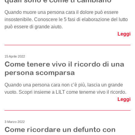
Quando muore una persona cara il dolore può essere
insostenibile. Conoscere le 5 fasi di elaborazione del lutto
può essere di grande aiuto.
Leggi
15 Aprile 2022
Come tenere vivo il ricordo di una
persona scomparsa
Quando una persona cara non c’è più, lascia un grande
vuoto. Scopri insieme a LILT come tenerne vivo il ricordo.
Leggi
3 Marzo 2022
Come ricordare un defunto con