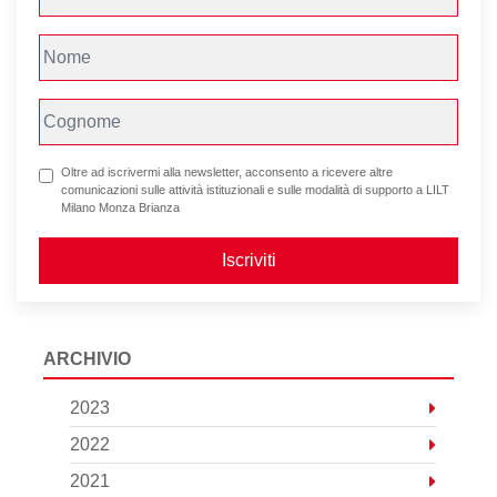
Oltre ad iscrivermi alla newsletter, acconsento a ricevere altre
comunicazioni sulle attività istituzionali e sulle modalità di supporto a LILT
Milano Monza Brianza
Iscriviti
ARCHIVIO
2023
2022
2021