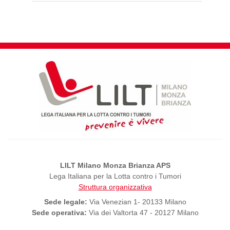
LILT Milano Monza Brianza APS
Lega Italiana per la Lotta contro i Tumori
Struttura organizzativa
Sede legale:
Via Venezian 1- 20133 Milano
Sede operativa:
Via dei Valtorta 47 - 20127 Milano