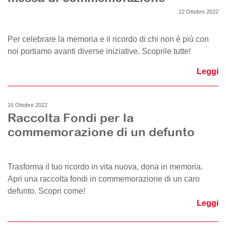
22 Ottobre 2022
Per celebrare la memoria e il ricordo di chi non è più con
noi portiamo avanti diverse iniziative. Scoprile tutte!
Leggi
16 Ottobre 2022
Raccolta Fondi per la
commemorazione di un defunto
Trasforma il tuo ricordo in vita nuova, dona in memoria.
Apri una raccolta fondi in commemorazione di un caro
defunto. Scopri come!
Leggi