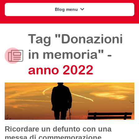
Blog menu
Tag "Donazioni
in memoria" -
anno 2022
Ricordare un defunto con una
messa di commemorazione