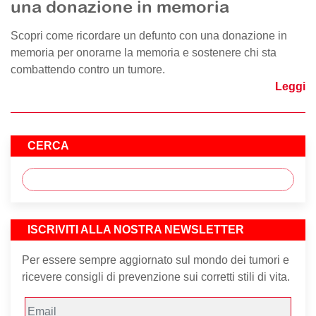
una donazione in memoria
Scopri come ricordare un defunto con una donazione in
memoria per onorarne la memoria e sostenere chi sta
combattendo contro un tumore.
Leggi
CERCA
ISCRIVITI ALLA NOSTRA NEWSLETTER
Per essere sempre aggiornato sul mondo dei tumori e
ricevere consigli di prevenzione sui corretti stili di vita.